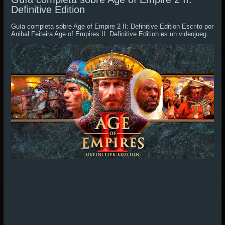
Definitive Edition
Guía completa sobre Age of Empire 2 II: Definitive Edition Escrito por
Anibal Feiteira Age of Empires II: Definitive Edition es un videojueg...