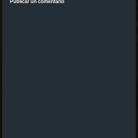
Publicar un comentario