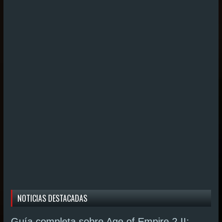
NOTICIAS DESTACADAS
Guía completa sobre Age of Empire 2 II: