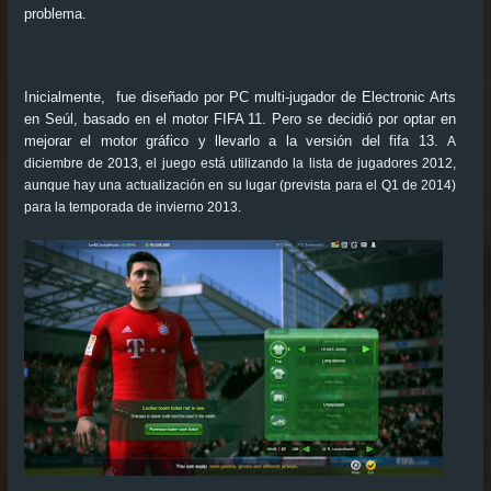
problema.
Inicialmente, fue diseñado por PC multi-jugador de Electronic Arts
en Seúl, basado en el motor FIFA 11. Pero se decidió por optar en
mejorar el motor gráfico y llevarlo a la versión del fifa 13.
A
diciembre de 2013, el juego está utilizando la lista de jugadores 2012,
aunque hay una actualización en su lugar (prevista para el Q1 de 2014)
para la temporada de invierno 2013.