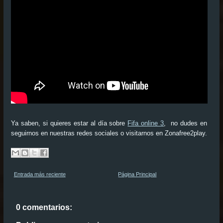
Ya saben, si quieres estar al día sobre
Fifa online 3
, no dudes en
seguirnos en nuestras redes sociales o visitarnos en Zonafree2play.
Entrada más reciente
Página Principal
0 comentarios: