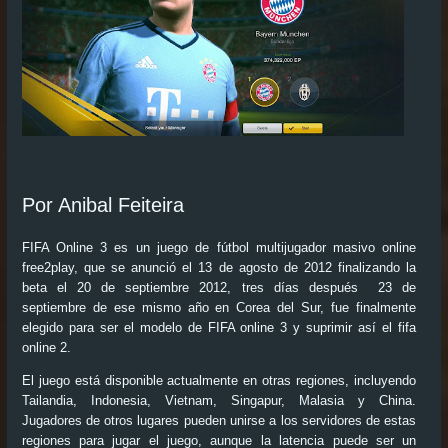
Por Anibal Feiteira
FIFA Online 3
es un juego de fútbol multijugador masivo online
free2play,
que se anunció el 13 de agosto de 2012 finalizando la
beta el 20 de septiembre 2012, tres días después 23 de
septiembre de ese mismo año en Corea del Sur, fue finalmente
elegido para ser el modelo de
FIFA online 3
y suprimir así el fifa
online 2.
El juego está disponible actualmente en otras regiones, incluyendo
Tailandia, Indonesia, Vietnam, Singapur, Malasia y China.
Jugadores de otros lugares pueden unirse a los servidores de estas
regiones para jugar el juego, aunque la latencia puede ser un