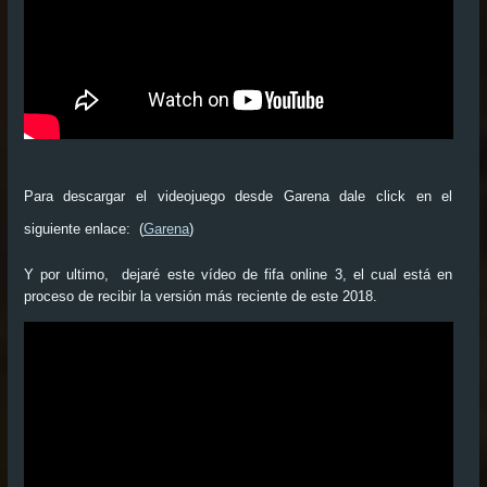
Para descargar el videojuego desde Garena dale click en el
siguiente enlace: (
Garena
)
Y por ultimo, dejaré este vídeo de fifa online 3, el cual está en
proceso de recibir la versión más reciente de este 2018.