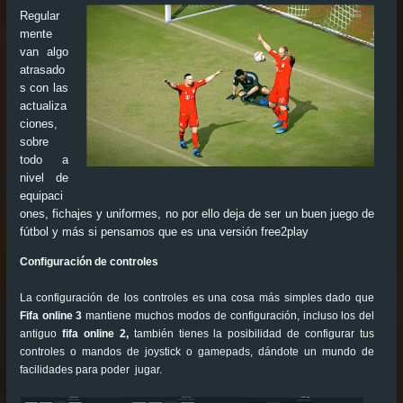
Regular
mente
van algo
atrasado
s con las
actualiza
ciones,
sobre
todo a
nivel de
equipaci
ones, fichajes y uniformes, no por ello deja de ser un buen juego de
fútbol y más si pensamos que es una versión free2play
Configuración de controles
La configuración de los controles es una cosa más simples dado que
Fifa online 3
mantiene muchos modos de configuración, incluso los del
antiguo
fifa online 2,
también tienes la posibilidad de configurar tus
controles o mandos de joystick o gamepads, dándote un mundo de
facilidades para poder
jugar.