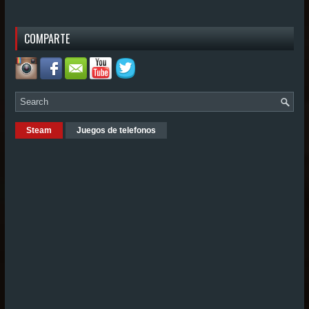
COMPARTE
Steam
Juegos de telefonos