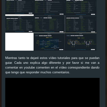
Mientras tanto te dejaré estos vídeo tutoriales para que se puedan
guiar. Cada uno explica algo diferente y por favor si me van a
comentar en youtube comenten en el vídeo correspondiente dando
que tengo que responder muchos comentarios.