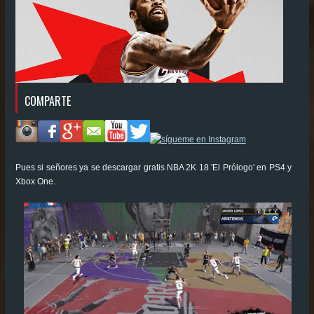
COMPARTE
Pues si señores ya se descargar gratis NBA 2K 18 'El Prólogo' en PS4 y
Xbox One.