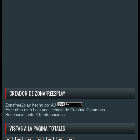
CREADOR DE ZONAFREE2PLAY
Zonafree2play hecho por AJ
Este obra está bajo una
licencia de Creative Commons
Reconocimiento 4.0 Internacional
.
VISTAS A LA PÁGINA TOTALES