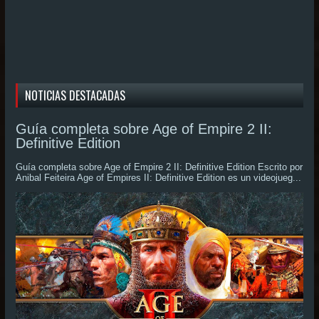
NOTICIAS DESTACADAS
Guía completa sobre Age of Empire 2 II:
Definitive Edition
Guía completa sobre Age of Empire 2 II: Definitive Edition Escrito por
Anibal Feiteira Age of Empires II: Definitive Edition es un videojueg...