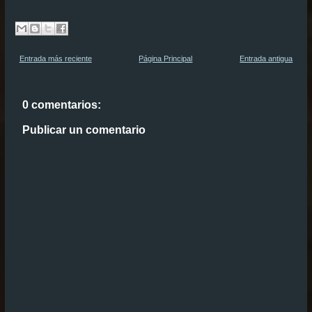
Entrada más reciente
Página Principal
Entrada antigua
0 comentarios:
Publicar un comentario