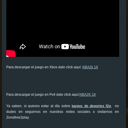
Para descargar el juego en Xbox dale click aquí:
NBA2k 18
Para descargar el juego en Ps4 dale click aquí:
NBA2K 18
Ya saben, si quieres estar al día sobre
juegos de deportes f2p
, no
dudes en seguirnos en nuestras redes sociales o visitarnos en
Zonafree2play.