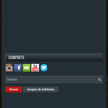
COMPARTE
Steam
Juegos de telefonos