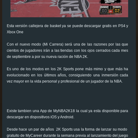
Esta versión callejera de basket ya se puede descargar gratis en PS4 y
Xbox One
Con el nuevo modo (Mi Carrera) será una de las razones por las que
cientos de jugadores irán a las tiendas con los ojos cerrados cada mes
de septiembre a por su nueva ración de NBA 2K.
Es uno de los modos en los 2K Sports pone más mimo y que más ha
evolucionado en los últimos años, consiguiendo una inmersión cada
vez mayor en la vida personal y profesional de un jugador de la NBA.
Existe tambien una App de MyNBA2K18 la cual ya esta disponible para
descargar en dispositivos iOS y Android.
Desde hace un par de años 2K Sports usa la forma de lanzar su modo
gratuito de MyCareer durante la semana previa al lanzamiento del juego