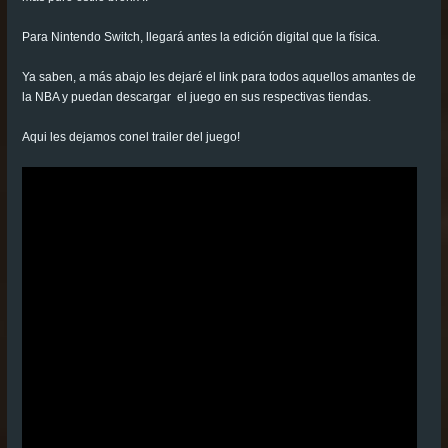
Para Nintendo Switch, llegará antes la edición digital que la física.
Ya saben, a más abajo les dejaré el link para todos aquellos amantes de
la NBA y puedan descargar el juego en sus respectivas tiendas.
Aqui les dejamos conel trailer del juego!