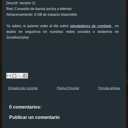
DirectX: Versión 11
Red: Conexión de banda ancha a Internet
Almacenamiento: 8 GB de espacio disponible
Ya sabes, si quieres estar al día sobre
simuladores de combate
, no
dudes en seguirnos en nuestras redes sociales o visitarnos en
Zonafree2play
Entrada más reciente
Página Principal
Entrada antigua
0 comentarios:
Publicar un comentario