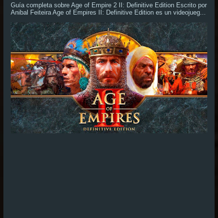
Guía completa sobre Age of Empire 2 II: Definitive Edition Escrito por
Anibal Feiteira Age of Empires II: Definitive Edition es un videojueg...