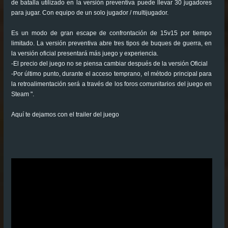
de batalla utilizado en la versión preventiva puede llevar 30 jugadores
para jugar. Con equipo de un solo jugador / multijugador.
Es un modo de gran escape de confrontación de 15v15 por tiempo
limitado. La versión preventiva abre tres tipos de buques de guerra, en
la versión oficial presentará más juego y experiencia.
-El precio del juego no se piensa cambiar después de la versión Oficial
-Por último punto, durante el acceso temprano, el método principal para
la retroalimentación será a través de los foros comunitarios del juego en
Steam ".
Aquí te dejamos con el trailer del juego