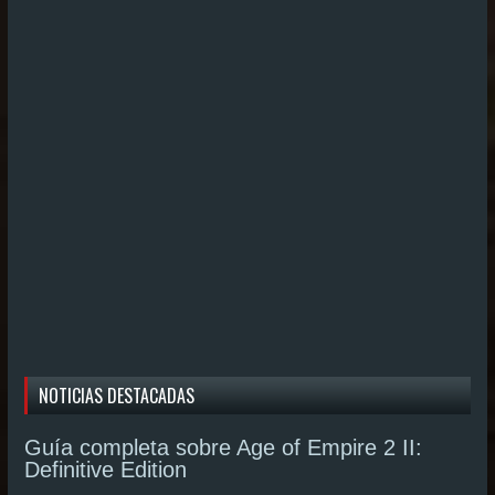
NOTICIAS DESTACADAS
Guía completa sobre Age of Empire 2 II:
Definitive Edition