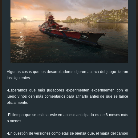
Algunas cosas que los desarrolladores dijeron acerca del juego fueron
las siguientes:
-Esperamos que más jugadores experimenten experimenten con el
juego y nos den más comentarios para afinarlo antes de que se lance
oficialmente.
-El tiempo que se estima este en acceso anticipado es de 6 meses más
o menos.
-En cuestión de versiones completas se piensa que, el mapa del campo