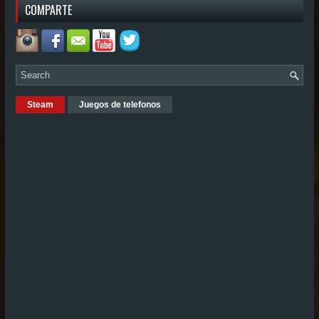
COMPARTE
Steam
Juegos de telefonos