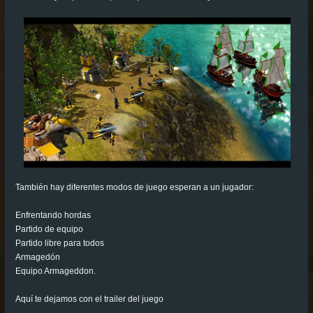
También hay diferentes modos de juego esperan a un jugador:
Enfrentando hordas
Partido de equipo
Partido libre para todos
Armagedón
Equipo Armageddon.
Aquí te dejamos con el trailer del juego