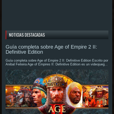
NOTICIAS DESTACADAS
Guía completa sobre Age of Empire 2 II:
Definitive Edition
Guía completa sobre Age of Empire 2 II: Definitive Edition Escrito por
Anibal Feiteira Age of Empires II: Definitive Edition es un videojueg...