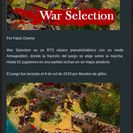
Por Fabio Dvenia
War Selection es un RTS clásico pseudohistórico con un modo
Armageddon, donde la fracción del juego se elige sobre la marcha.
Hasta 62 jugadores en una partida luchan en un mapa aleatorio.
El juego fue lanzado el 8 de oct de 2019 por Mundos de glifos.