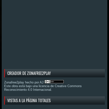
CREADOR DE ZONAFREE2PLAY
Zonafree2play hecho por AJ
Este obra está bajo una
licencia de Creative Commons
Reconocimiento 4.0 Internacional
.
VISTAS A LA PÁGINA TOTALES