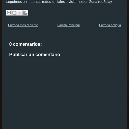
seguirnos en nuestras redes sociales o visitarnos en Zonafree2play..
Entrada más reciente
Página Principal
Entrada antigua
0 comentarios:
Publicar un comentario