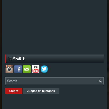
COMPARTE
Steam
Juegos de telefonos