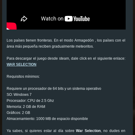
Los países tienen fronteras. En el modo Armagedón , los países con el
área más pequeña reciben gradualmente meteoritos.
Para descargar el juego desde steam, dale click en el siguiente enlace:
WAR SELECTION
Requisitos mínimos:
Requiere un procesador de 64 bits y un sistema operativo
SO: Windows 7
Procesador: CPU de 2.5 Ghz
Memoria: 2 GB de RAM
Gráficos: 2 GB
Almacenamiento: 1000 MB de espacio disponible
Ya sabes, si quieres estar al día sobre
War Selection
, no dudes en