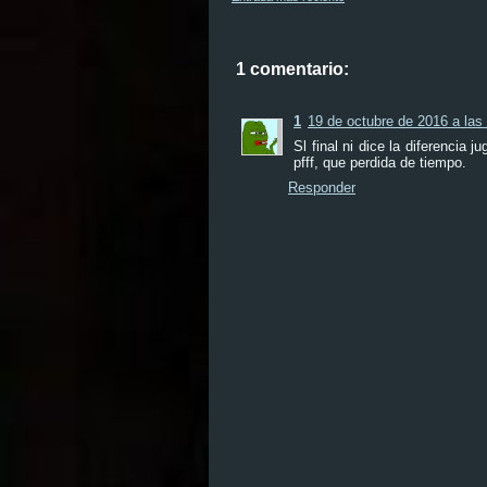
1 comentario:
1
19 de octubre de 2016 a las
Sl final ni dice la diferencia 
pfff, que perdida de tiempo.
Responder