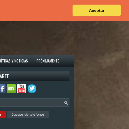
Aceptar
RÍTICAS Y NOTICIAS
PRÓXIMAMENTE
ARTE
m
Juegos de telefonos