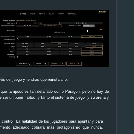
os del juego y tendrás que reinstalarlo.
to que tampoco es tan detallado como
Paragon
, pero
no hay de
de ser un buen
moba,
y tanto el sistema de juego y su arena y
 control. La habilidad de los jugadores para apuntar y para
momento adecuado cobrará más protagonismo que nunca.