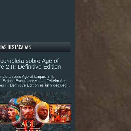
CIAS DESTACADAS
completa sobre Age of
e 2 II: Definitive Edition
pleta sobre Age of Empire 2 II:
ve Edition Escrito por Anibal Feiteira Age
es II: Definitive Edition es un videojueg...