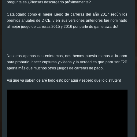
pregunta es ¿Piensas descargarlo próximamente?
Catalogado como el mejor juego de carreras del año 2017 según los
premios anuales de DICE, y en sus versiones anteriores fue nominado
al mejor juego de carreras 2015 y 2016 por parte de game awards!
Nosotros apenas nos enteramos, nos hemos puesto manos a la obra
para probarlo, hacer capturas y vídeos y la verdad es que para ser F2P
aporta más que muchos otros juegos de carreras de pago.
Así que ya saben dejaré todo esto por aquí y espero que lo disfruten!