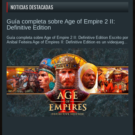
NOTICIAS DESTACADAS
Guía completa sobre Age of Empire 2 II:
Definitive Edition
Guía completa sobre Age of Empire 2 II: Definitive Edition Escrito por
Anibal Feiteira Age of Empires II: Definitive Edition es un videojueg...