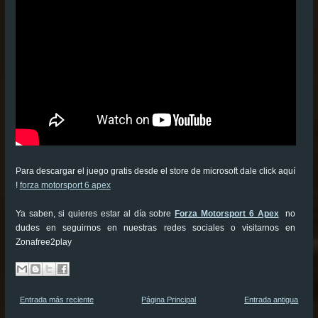
Para descargar el juego gratis desde el store de microsoft dale click aquí
!
forza motorsport 6 apex
Ya saben, si quieres estar al día sobre
Forza Motorsport 6 Apex
no
dudes en seguirnos en nuestras redes sociales o visitarnos en
Zonafree2play
Entrada más reciente
Página Principal
Entrada antigua