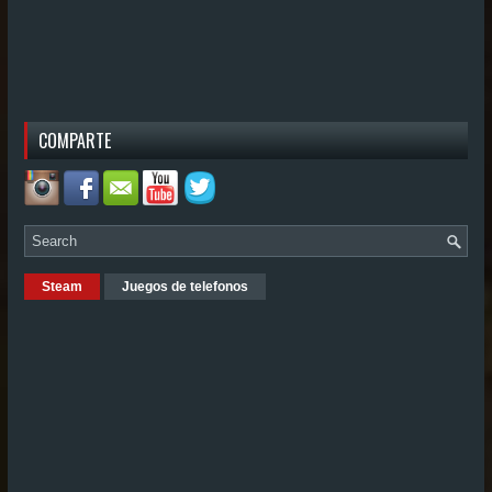
COMPARTE
Steam
Juegos de telefonos