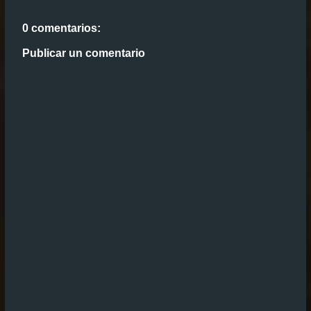
0 comentarios:
Publicar un comentario