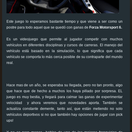
Este juego lo esperamos bastante tiempo y que viene a ser como un
postre para todo aquel que se quedó con ganas de
Forza Motorsport 6.
Es un videojuego que permite al jugador competir con muchos
vehículos en diferentes disciplinas y cursos de carreras. El manejo del
vehículo está basado en la simulación, lo que significa que cada
vehículo se comporta lo más cerca posible de su contraparte del mundo
real.
Hace mas de un año, se esperaba su llegada, pero no tan pronto, algo
que hace que de hecho a muchos los haya pillado por sorpresa. EL
juego es muy bestia, y llegará para calmar las ganas de experimentar
velocidad y ahora veremos que novedades aporta. También se
actualiza constante demente, tanto así, que están metiendo no solo
vehículos deportivos si no que también hay opciones de jugar con pick
ups!