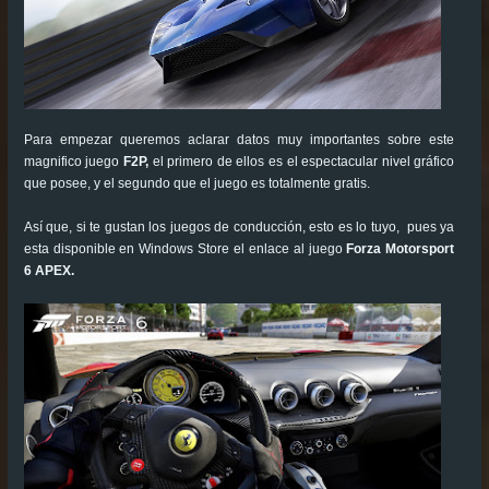
Para empezar queremos aclarar datos muy importantes sobre este
magnifico juego
F2P,
el primero de ellos es el espectacular nivel gráfico
que posee, y el segundo que el juego es totalmente gratis.
Así que, si te gustan los juegos de conducción, esto es lo tuyo, pues ya
esta disponible en Windows Store el enlace al juego
Forza Motorsport
6 APEX.