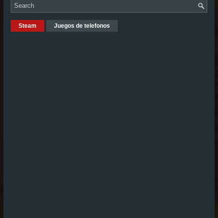
Steam
Juegos de telefonos