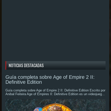
NOTICIAS DESTACADAS
Guía completa sobre Age of Empire 2 II:
Definitive Edition
Guía completa sobre Age of Empire 2 II: Definitive Edition Escrito por
Anibal Feiteira Age of Empires II: Definitive Edition es un videojueg...