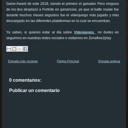
Game Award de este 2018, siendo el primero el ganador. Pero ninguno
de los dos desplazó a Fortnite en ganancias, ya que el batte royale fue
durante muchos meses seguidos fue el videojuego más jugado y más
descargado en las diferentes plataformas en la cual se encuentran.
Ya saben, si quieres estar al día sobre
Videojuegos
no dudes en
seguirnos en nuestras redes sociales o visitarnos en Zonafree2play
Entrada más reciente
Página Principal
Entrada antigua
0 comentarios:
Publicar un comentario