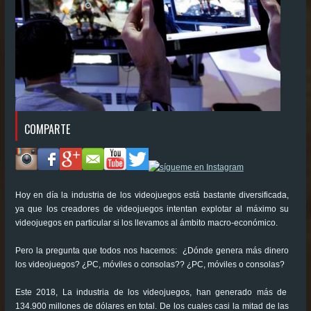
COMPARTE
Hoy en día la industria de los videojuegos está bastante diversificada,
ya que los creadores de videojuegos intentan explotar al máximo su
videojuegos en particular si los llevamos al ámbito macro-económico.
Pero la pregunta que todos nos hacemos: ¿Dónde genera más dinero
los videojuegos? ¿PC, móviles o consolas?? ¿PC, móviles o consolas?
Este 2018, La industria de los videojuegos, han generado más de
134.900 millones de dólares en total. De los cuales casi la mitad de las