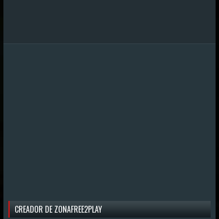
CREADOR DE ZONAFREE2PLAY