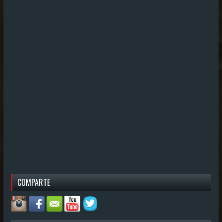
COMPARTE