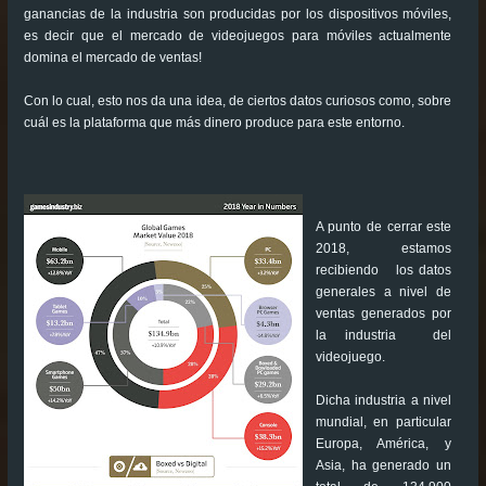
ganancias de la industria son producidas por los dispositivos móviles,
es decir que el mercado de videojuegos para móviles actualmente
domina el mercado de ventas!
Con lo cual, esto nos da una idea, de ciertos datos curiosos como, sobre
cuál es la plataforma que más dinero produce para este entorno.
A punto de cerrar este
2018, estamos
recibiendo los datos
generales a nivel de
ventas generados por
la industria del
videojuego.
Dicha industria a nivel
mundial, en particular
Europa, América, y
Asia, ha generado un