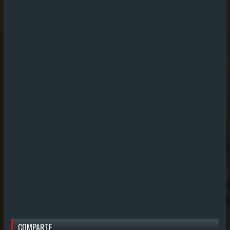
COMPARTE