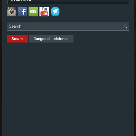
Steam
Juegos de telefonos