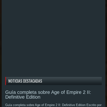
NOTICIAS DESTACADAS
Guía completa sobre Age of Empire 2 II:
Definitive Edition
Guía completa sobre Age of Empire 2 II: Definitive Edition Escrito por