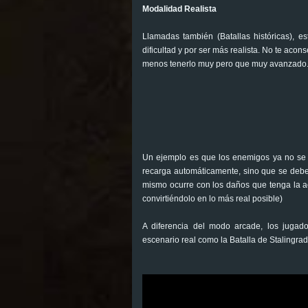
Modalidad Realista
Llamadas también (Batallas históricas), 
dificultad y por ser más realista. No te acon
menos tenerlo muy pero que muy avanzado
Un ejemplo es que los enemigos ya no se m
recarga automáticamente, sino que se debe
mismo ocurre con los daños que tenga la a
convirtiéndolo en lo más real posible)
A diferencia del modo arcade, los jugad
escenario real como la Batalla de Stalingrad