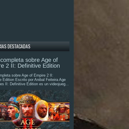
CIAS DESTACADAS
completa sobre Age of
e 2 II: Definitive Edition
pleta sobre Age of Empire 2 II:
ve Edition Escrito por Anibal Feiteira Age
es II: Definitive Edition es un videojueg...