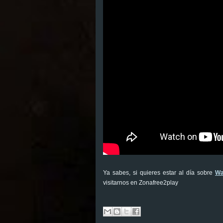
Ya sabes, si quieres estar al día sobre
Wa
visitarnos en Zonafree2play