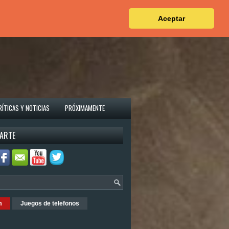
Aceptar
RÍTICAS Y NOTICIAS
PRÓXIMAMENTE
ARTE
m
Juegos de telefonos