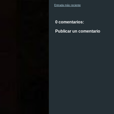
Entrada más reciente
0 comentarios:
Publicar un comentario