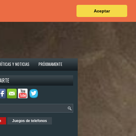
Aceptar
RÍTICAS Y NOTICIAS
PRÓXIMAMENTE
ARTE
m
Juegos de telefonos