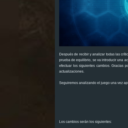
Después de recibir y analizar todas las crí
prueba de equilibrio, se va introducir una ac
efectuar los siguientes cambios. Gracias p
actualizaciones.
Seguiremos analizando el juego una vez ap
Los cambios serán los siguientes: