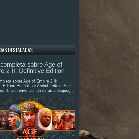
CIAS DESTACADAS
completa sobre Age of
e 2 II: Definitive Edition
pleta sobre Age of Empire 2 II:
ve Edition Escrito por Anibal Feiteira Age
es II: Definitive Edition es un videojueg...