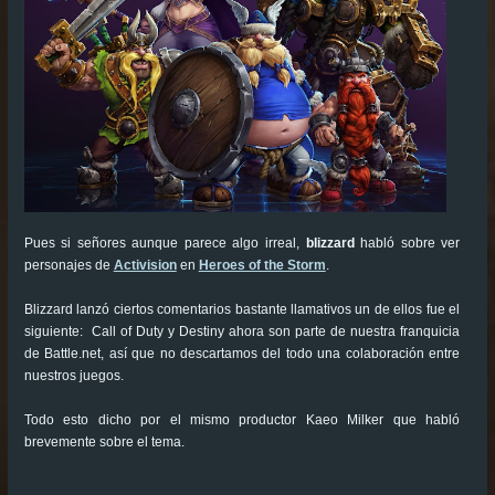
Pues si señores aunque parece algo irreal,
blizzard
habló sobre ver
personajes de
Activision
en
Heroes of the Storm
.
Blizzard lanzó ciertos comentarios bastante llamativos un de ellos fue el
siguiente: Call of Duty y Destiny ahora son parte de nuestra franquicia
de Battle.net, así que no descartamos del todo una colaboración entre
nuestros juegos.
Todo esto dicho por el mismo productor Kaeo Milker que habló
brevemente sobre el tema.