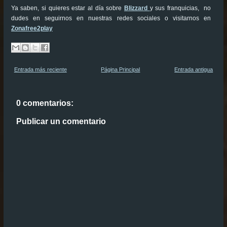
Ya saben, si quieres estar al día sobre
Blizzard
y sus franquicias, no
dudes en seguirnos en nuestras redes sociales o visitarnos en
Zonafree2play
Entrada más reciente
Página Principal
Entrada antigua
0 comentarios:
Publicar un comentario