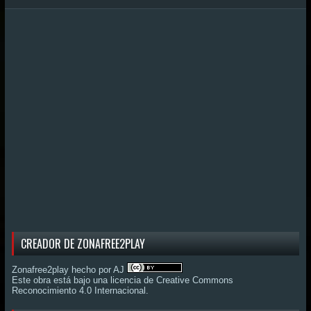
CREADOR DE ZONAFREE2PLAY
Zonafree2play hecho por AJ
Este obra está bajo una
licencia de Creative Commons
Reconocimiento 4.0 Internacional
.