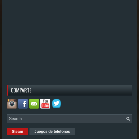
COMPARTE
Steam
Juegos de telefonos