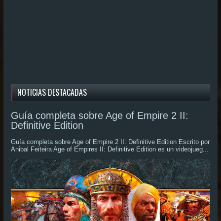
NOTICIAS DESTACADAS
Guía completa sobre Age of Empire 2 II:
Definitive Edition
Guía completa sobre Age of Empire 2 II: Definitive Edition Escrito por
Anibal Feiteira Age of Empires II: Definitive Edition es un videojueg...