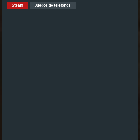
Steam
Juegos de telefonos