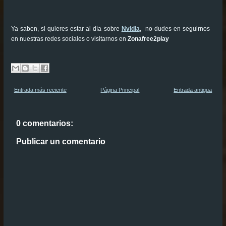
Ya saben, si quieres estar al día sobre
Nvidia
, no dudes en seguirnos
en nuestras redes sociales o visitarnos en
Zonafree2play
Entrada más reciente
Página Principal
Entrada antigua
0 comentarios:
Publicar un comentario