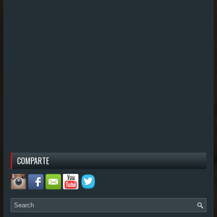
COMPARTE