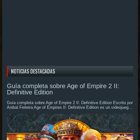
NOTICIAS DESTACADAS
Guía completa sobre Age of Empire 2 II:
Definitive Edition
Guía completa sobre Age of Empire 2 II: Definitive Edition Escrito por
Anibal Feiteira Age of Empires II: Definitive Edition es un videojueg...