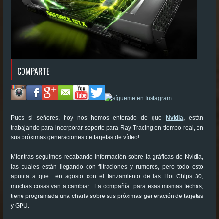
COMPARTE
Pues si señores, hoy nos hemos enterado de que
Nvidia
,
están
trabajando para incorporar soporte para
Ray Tracing en tiempo real, en
sus próximas generaciones de tarjetas de vídeo!
Mientras seguimos recabando información sobre la gráficas de Nvidia,
las cuales están llegando con filtraciones y rumores, pero todo esto
apunta a que en agosto con el lanzamiento de las Hot Chips 30,
muchas cosas van a cambiar. La compañía para esas mismas fechas,
tiene programada una charla sobre sus próximas generación de tarjetas
y GPU.