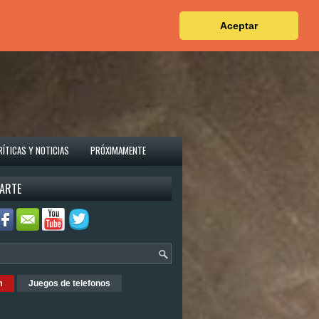
Aceptar
RÍTICAS Y NOTICIAS
PRÓXIMAMENTE
ARTE
m
Juegos de telefonos