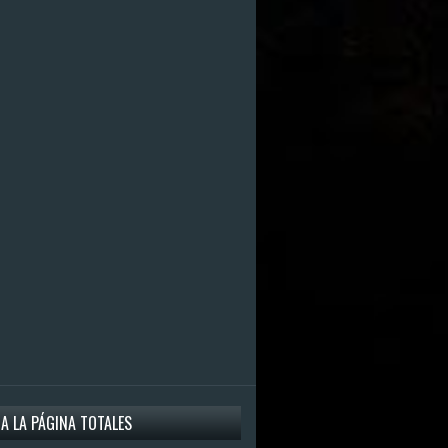
 A LA PÁGINA TOTALES