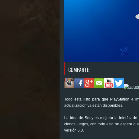
COMPARTE
Todo esta listo para que PlayStation 4 i
actualización ya están disponibles.
La idea de Sony es mejorar la interfaz de
ciertos juegos, con todo esto se espera que
versión 6.0.