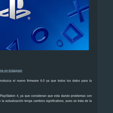
ntroduzca el nuevo firmware 6.0 ya que todos los datos para la
 PlayStation 4, ya que consideran que esta dando problemas con
 la actualización tenga cambios significativos, pues se trata de la