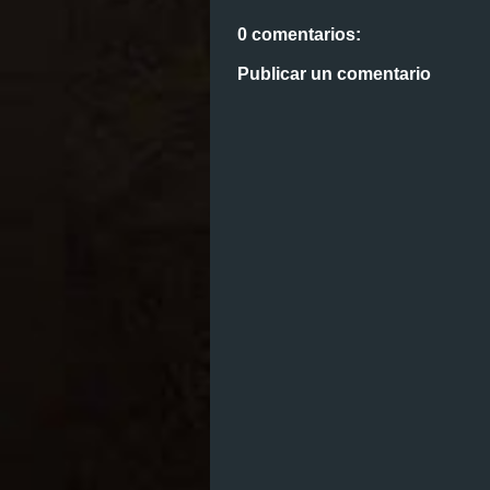
0 comentarios:
Publicar un comentario