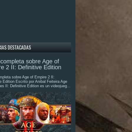
CIAS DESTACADAS
completa sobre Age of
e 2 II: Definitive Edition
pleta sobre Age of Empire 2 II:
ve Edition Escrito por Anibal Feiteira Age
es II: Definitive Edition es un videojueg...