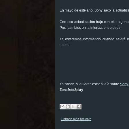
En mayo de este año, Sony sacó la actualizac
Con esa actualización trajo con ella algun
Pro, cambios en la interfaz. entre otros.
Ya estaremos informando cuando saldrá la 
update.
Ya saben, si quieres estar al día sobre
Sony
Zonafree2play
Entrada más reciente