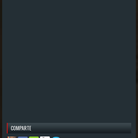
COMPARTE