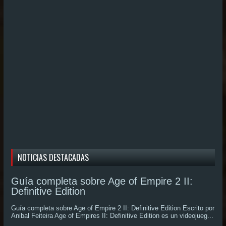
NOTICIAS DESTACADAS
Guía completa sobre Age of Empire 2 II:
Definitive Edition
Guía completa sobre Age of Empire 2 II: Definitive Edition Escrito por
Anibal Feiteira Age of Empires II: Definitive Edition es un videojueg...