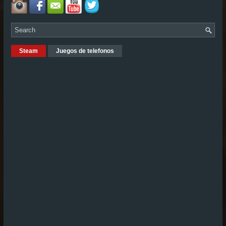
Steam
Juegos de telefonos