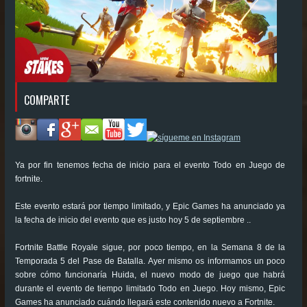
COMPARTE
Ya por fin tenemos fecha de inicio para el evento Todo en Juego de
fortnite.
Este evento estará por tiempo limitado, y Epic Games ha anunciado ya
la fecha de inicio del evento que es justo hoy 5 de septiembre ..
Fortnite Battle Royale sigue, por poco tiempo, en la Semana 8 de la
Temporada 5 del Pase de Batalla. Ayer mismo os informamos un poco
sobre cómo funcionaría Huida, el nuevo modo de juego que habrá
durante el evento de tiempo limitado Todo en Juego. Hoy mismo, Epic
Games ha anunciado cuándo llegará este contenido nuevo a Fortnite.