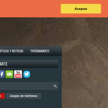
Aceptar
RÍTICAS Y NOTICIAS
PRÓXIMAMENTE
ARTE
m
Juegos de telefonos