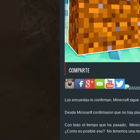
COMPARTE
Las encuestas lo confirman, Minecraft sigue
Desde Microsoft confirmaron que no hay pla
Con todo el tiempo que ha pasado, Minecr
¿Como es posible eso? No tenemos una res