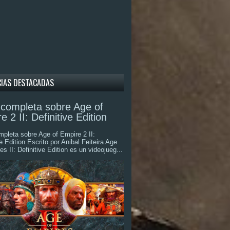
CIAS DESTACADAS
completa sobre Age of
e 2 II: Definitive Edition
pleta sobre Age of Empire 2 II:
ve Edition Escrito por Anibal Feiteira Age
es II: Definitive Edition es un videojueg...