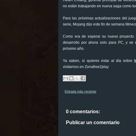
no están trabajando en nueva saga como to
Para las próximas actualizaciones del jueg
serie, Mojang dijo este fin de semana Minec
Como era de esperar su nuevo proyecto s
desarrollo por ahora solo para PC, y se
próximo año.
Ya saben, si quieres estar al día sobre
visitarnos en Zonafree2play
Entrada más reciente
0 comentarios:
Publicar un comentario