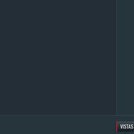
VISTAS