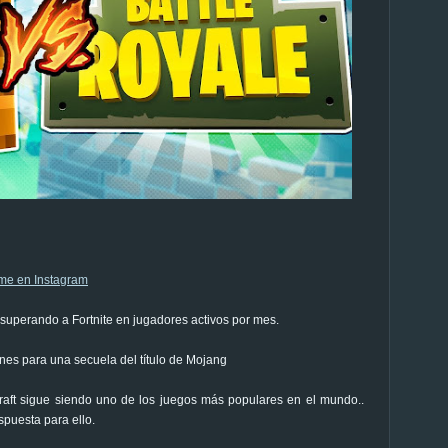
 superando a Fortnite en jugadores activos por mes.
nes para una secuela del título de Mojang
aft sigue siendo uno de los juegos más populares en el mundo..
puesta para ello.