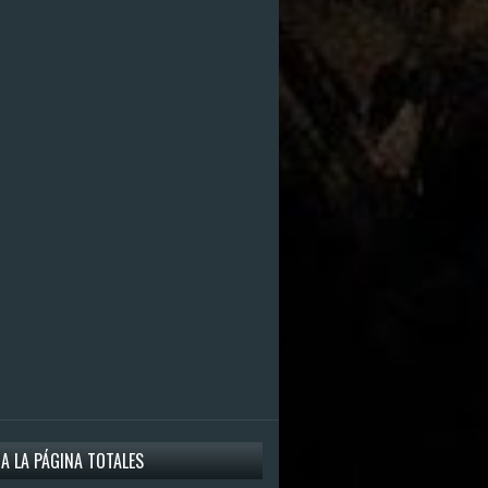
 A LA PÁGINA TOTALES