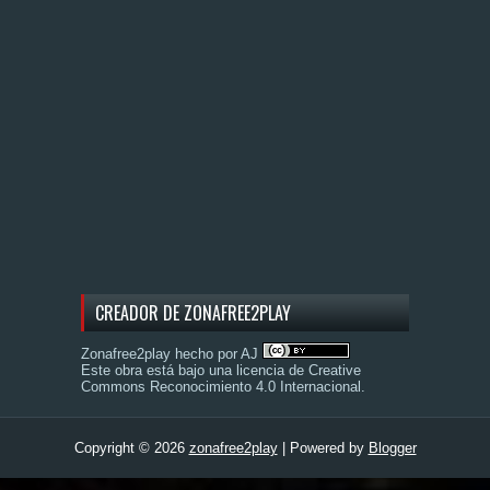
CREADOR DE ZONAFREE2PLAY
Zonafree2play hecho por AJ
Este obra está bajo una
licencia de Creative
Commons Reconocimiento 4.0 Internacional
.
Copyright ©
2026
zonafree2play
| Powered by
Blogger