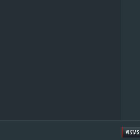
VISTAS