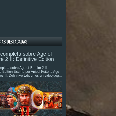
CIAS DESTACADAS
completa sobre Age of
e 2 II: Definitive Edition
pleta sobre Age of Empire 2 II:
ve Edition Escrito por Anibal Feiteira Age
es II: Definitive Edition es un videojueg...