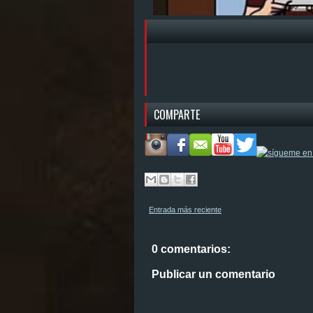
COMPARTE
Entrada más reciente
0 comentarios:
Publicar un comentario