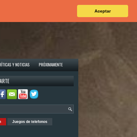
Aceptar
RÍTICAS Y NOTICIAS
PRÓXIMAMENTE
ARTE
m
Juegos de telefonos