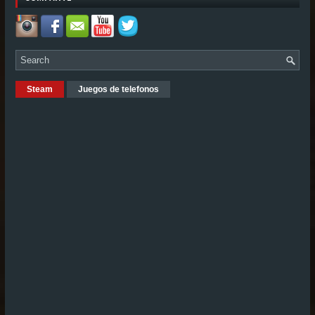
Steam
Juegos de telefonos