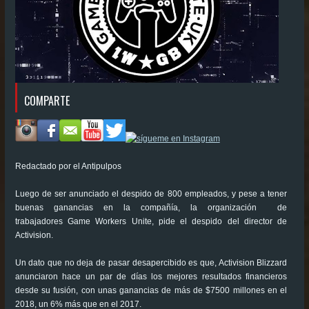
COMPARTE
Redactado por el Antipulpos
Luego de ser anunciado el despido de 800 empleados, y pese a tener
buenas ganancias en la compañía, la organización de
trabajadores Game Workers Unite, pide el despido del director de
Activision.
Un dato que no deja de pasar desapercibido es que, Activision Blizzard
anunciaron hace un par de días los mejores resultados financieros
desde su fusión, con unas ganancias de más de $7500 millones en el
2018, un 6% más que en el 2017.