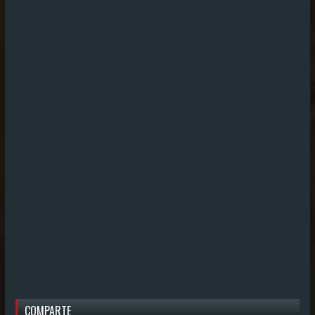
COMPARTE