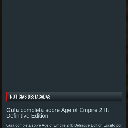
NOTICIAS DESTACADAS
Guía completa sobre Age of Empire 2 II:
Definitive Edition
Guía completa sobre Age of Empire 2 II: Definitive Edition Escrito por