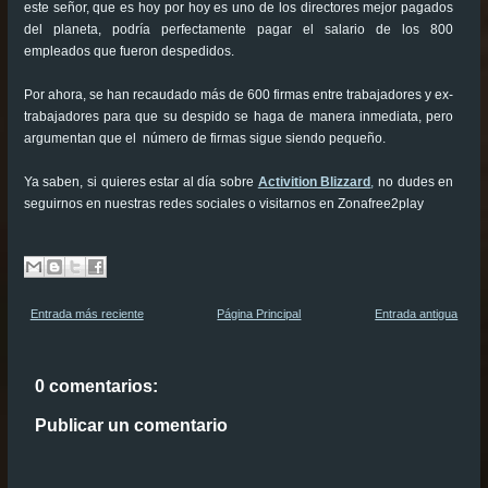
este señor, que es hoy por hoy es uno de los directores mejor pagados
del planeta, podría perfectamente pagar el salario de los 800
empleados que fueron despedidos.
Por ahora, se han recaudado más de 600 firmas entre trabajadores y ex-
trabajadores para que su despido se haga de manera inmediata, pero
argumentan que el número de firmas sigue siendo pequeño.
Ya saben, si quieres estar al día sobre
Activition Blizzard
,
no dudes en
seguirnos en nuestras redes sociales o visitarnos en Zonafree2play
Entrada más reciente
Página Principal
Entrada antigua
0 comentarios:
Publicar un comentario