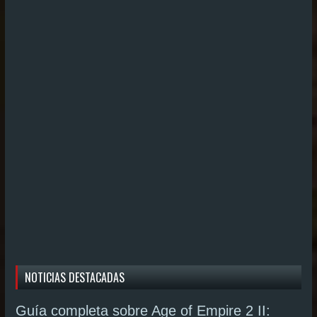
NOTICIAS DESTACADAS
Guía completa sobre Age of Empire 2 II: