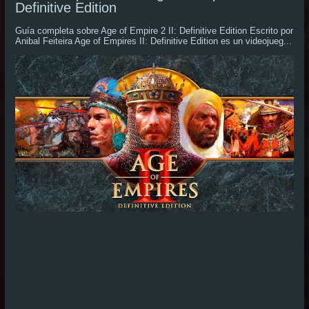
Definitive Edition
Guía completa sobre Age of Empire 2 II: Definitive Edition Escrito por
Anibal Feiteira Age of Empires II: Definitive Edition es un videojueg...