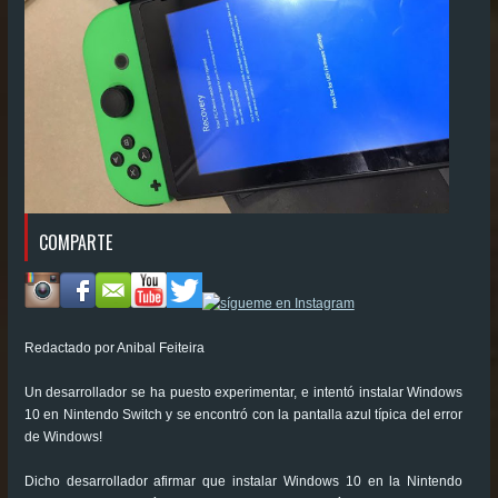
COMPARTE
Redactado por Anibal Feiteira
Un desarrollador se ha puesto experimentar, e intentó instalar Windows
10 en Nintendo Switch y se encontró con la pantalla azul típica del error
de Windows!
Dicho desarrollador afirmar que instalar Windows 10 en la Nintendo