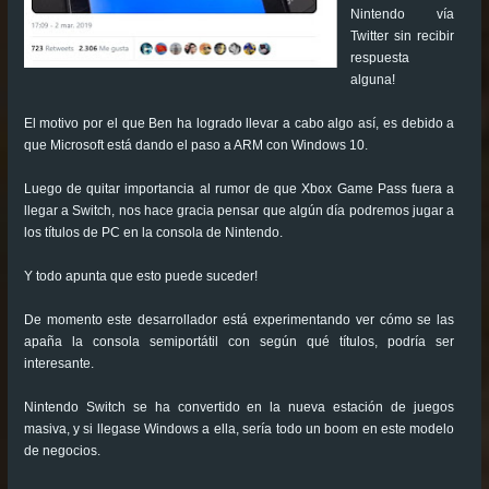
Nintendo vía
Twitter sin recibir
respuesta
alguna!
El motivo por el que Ben ha logrado llevar a cabo algo así, es debido a
que Microsoft está dando el paso a ARM con Windows 10.
Luego de quitar importancia al rumor de que Xbox Game Pass fuera a
llegar a Switch, nos hace gracia pensar que algún día podremos jugar a
los títulos de PC en la consola de Nintendo.
Y todo apunta que esto puede suceder!
De momento este desarrollador está experimentando ver cómo se las
apaña la consola semiportátil con según qué títulos, podría ser
interesante.
Nintendo Switch se ha convertido en la nueva estación de juegos
masiva, y si llegase Windows a ella, sería todo un boom en este modelo
de negocios.