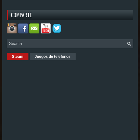
COMPARTE
Steam
Juegos de telefonos