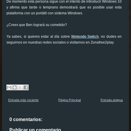
De momento esta persona sigue con el intento de introducir Windows 10
y afirma que tarde o temprano demostrará que es posible usar esta
plataforma con un portátil con sistema Windows.
¿Crees que Ben logrará su cometido?
Ya sabes, si quieres estar al día sobre
Nintendo Switch
,
no dudes en
seguirnos en nuestras redes sociales o visitarnos en Zonafree2play
Entrada más reciente
Página Principal
Entrada antigua
0 comentarios:
Publicar un comentario