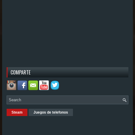
COMPARTE
Steam
Juegos de telefonos