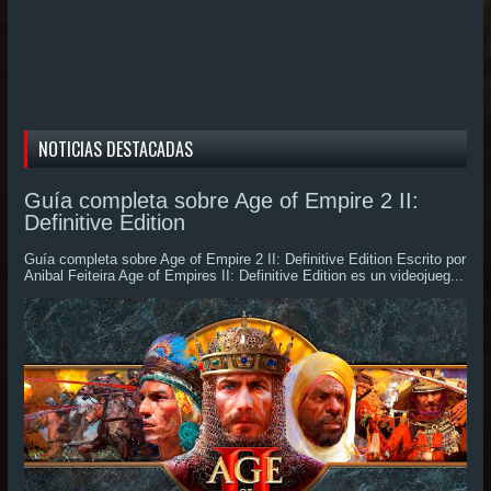
NOTICIAS DESTACADAS
Guía completa sobre Age of Empire 2 II:
Definitive Edition
Guía completa sobre Age of Empire 2 II: Definitive Edition Escrito por
Anibal Feiteira Age of Empires II: Definitive Edition es un videojueg...