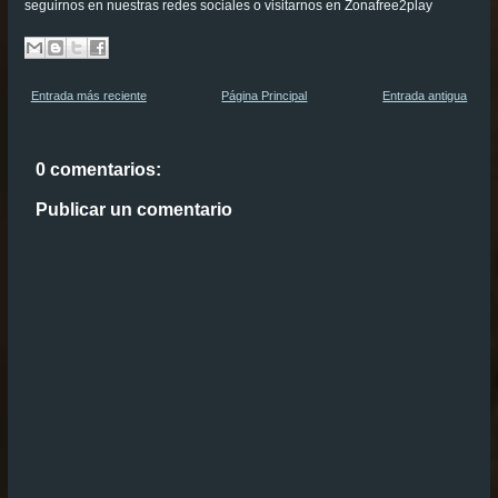
seguirnos en nuestras redes sociales o visitarnos en Zonafree2play
Entrada más reciente
Página Principal
Entrada antigua
0 comentarios:
Publicar un comentario