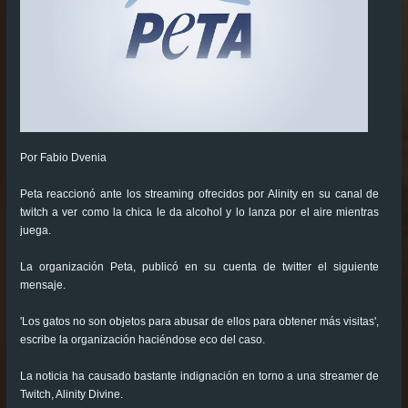
Por Fabio Dvenia
Peta reaccionó ante los streaming ofrecidos por Alinity en su canal de
twitch a ver como la chica le da alcohol y lo lanza por el aire mientras
juega.
La organización Peta, publicó en su cuenta de twitter el siguiente
mensaje.
'Los gatos no son objetos para abusar de ellos para obtener más visitas',
escribe la organización haciéndose eco del caso.
La noticia ha causado bastante indignación en torno a una streamer de
Twitch, Alinity Divine.