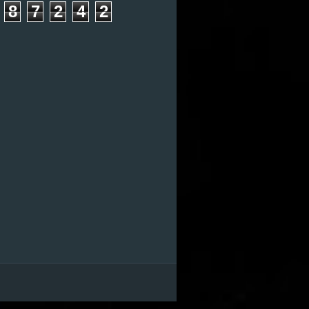
8
7
2
4
2