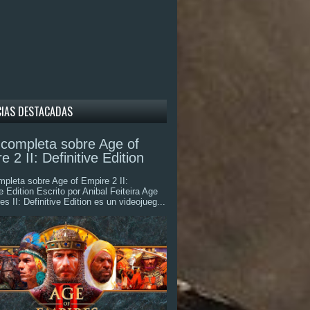
CIAS DESTACADAS
completa sobre Age of
e 2 II: Definitive Edition
pleta sobre Age of Empire 2 II:
ve Edition Escrito por Anibal Feiteira Age
es II: Definitive Edition es un videojueg...