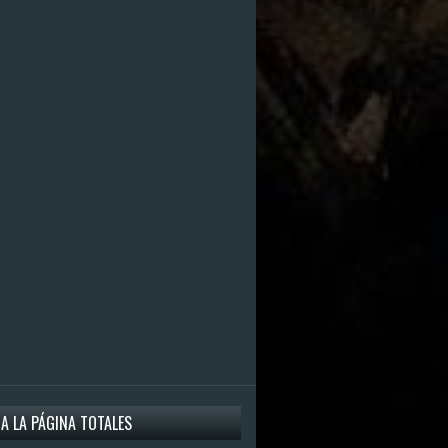
 A LA PÁGINA TOTALES