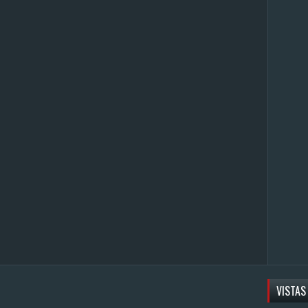
VISTAS