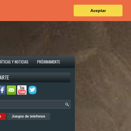
Aceptar
RÍTICAS Y NOTICIAS
PRÓXIMAMENTE
ARTE
m
Juegos de telefonos