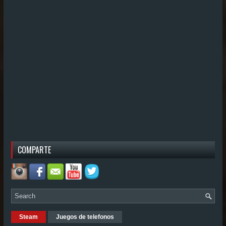
COMPARTE
Steam
Juegos de telefonos