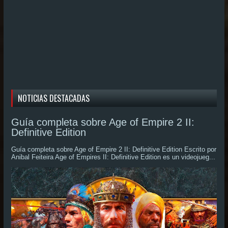
NOTICIAS DESTACADAS
Guía completa sobre Age of Empire 2 II:
Definitive Edition
Guía completa sobre Age of Empire 2 II: Definitive Edition Escrito por
Anibal Feiteira Age of Empires II: Definitive Edition es un videojueg...