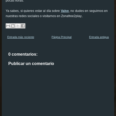
pocas horas.
Ya sabes, si quieres estar al día sobre
Valve
, no dudes en seguirnos en
nuestras redes sociales o visitarnos en Zonafree2play..
Entrada más reciente
Página Principal
Entrada antigua
0 comentarios:
Publicar un comentario