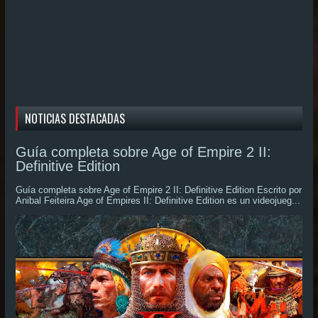
NOTICIAS DESTACADAS
Guía completa sobre Age of Empire 2 II:
Definitive Edition
Guía completa sobre Age of Empire 2 II: Definitive Edition Escrito por
Anibal Feiteira Age of Empires II: Definitive Edition es un videojueg...