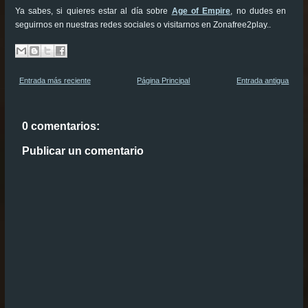
Ya sabes, si quieres estar al día sobre
Age of Empire
, no dudes en
seguirnos en nuestras redes sociales o visitarnos en Zonafree2play..
Entrada más reciente
Página Principal
Entrada antigua
0 comentarios:
Publicar un comentario