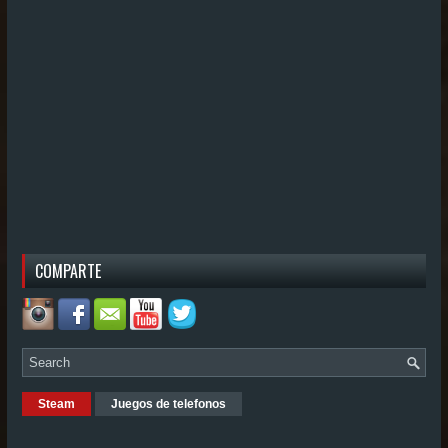
COMPARTE
Steam
Juegos de telefonos