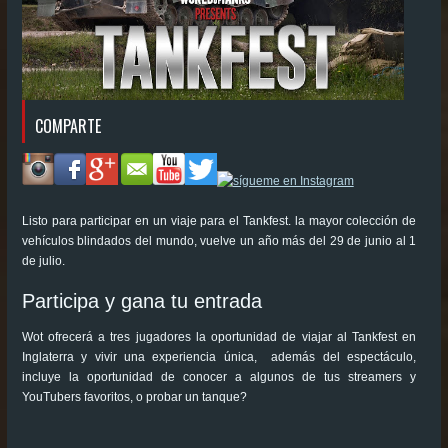
COMPARTE
Listo para participar en un viaje para el Tankfest. la mayor colección de
vehículos blindados del mundo, vuelve un año más del 29 de junio al 1
de julio.
Participa y gana tu entrada
Wot ofrecerá a tres jugadores la oportunidad de viajar al Tankfest en
Inglaterra y vivir una experiencia única, además del espectáculo,
incluye la oportunidad de conocer a algunos de tus streamers y
YouTubers favoritos, o probar un tanque?