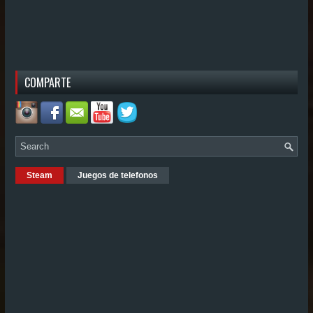
COMPARTE
Steam
Juegos de telefonos