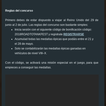
Reglas del concurso
Primero debes de estar dispuesto a viajar al Reino Unido del 29 de
junio al 2 de julio. Las reglas del concurso son bastante simples:
Inicia sesión con el siguiente código de bonificación código:
2018ROADTOTANKFEST y registrate
REGISTRARSE
Acumulad todas las medallas épicas que podáis entre el 21 y
el 28 de mayo.
Solo se contabilizarán las medallas épicas ganadas en
vehículos de nivel VIII–X.
Con el código, se activará una misión especial en el juego, para que
empieces a conseguir las medallas.