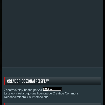
CREADOR DE ZONAFREE2PLAY
Zonafree2play hecho por AJ
Este obra está bajo una
licencia de Creative Commons
Reconocimiento 4.0 Internacional
.