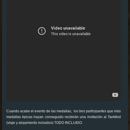
Cuando acabe el evento de las medallas, los tres participantes que más
medallas épicas hayan conseguido recibirán una invitación al Tankfest
(viaje y alojamiento incluidos) TODO INCLUIDO.