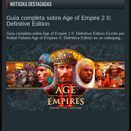
NOTICIAS DESTACADAS
Guía completa sobre Age of Empire 2 II:
Definitive Edition
Guía completa sobre Age of Empire 2 II: Definitive Edition Escrito por
Anibal Feiteira Age of Empires II: Definitive Edition es un videojueg...