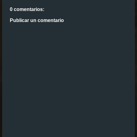
0 comentarios:
Publicar un comentario