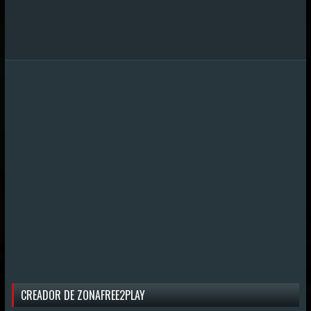
CREADOR DE ZONAFREE2PLAY