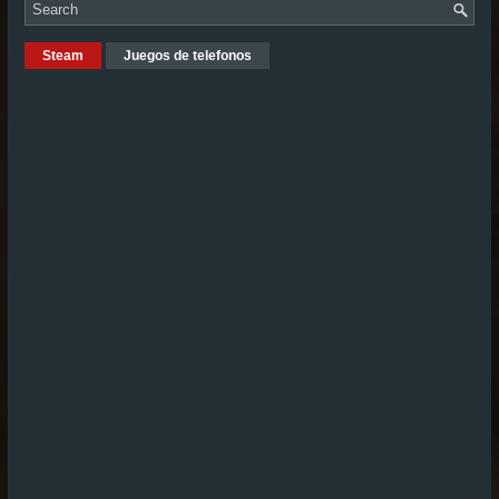
Steam
Juegos de telefonos