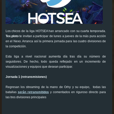
Los chicos de la liga HOTSEA han arrancado con su cuarta temporada.
Tex.ploto
te invitan a participar de lunes a jueves de la más pura acción
en el Nexo. Arranca así la primera jornada para las cuatro divisiones de
la competición.
Esta liga a nivel nacional aumenta día tras día su número de
seguidores. De hecho, todo queda reflejado en un incremento de
visualizaciones y equipos que desean participar.
Jornada 1 (retransmisiones)
Regresan los streaming de la mano de Orhy y su equipo, todas las
batallas
serán retransmitidos
y comentados en riguroso directo para
las tres divisiones principales