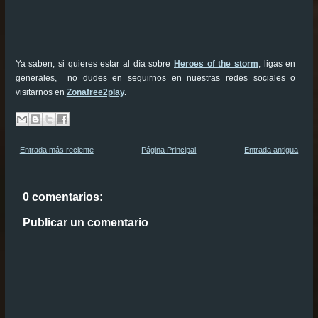
Ya saben, si quieres estar al día sobre
Heroes of the storm
, ligas en
generales, no dudes en seguirnos en nuestras redes sociales o
visitarnos en
Zonafree2play
.
Entrada más reciente
Página Principal
Entrada antigua
0 comentarios:
Publicar un comentario