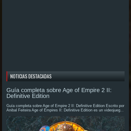
NOTICIAS DESTACADAS
Guía completa sobre Age of Empire 2 II:
Definitive Edition
Guía completa sobre Age of Empire 2 II: Definitive Edition Escrito por
Anibal Feiteira Age of Empires II: Definitive Edition es un videojueg...