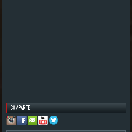
COMPARTE