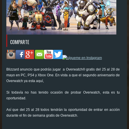
COMPARTE
Blizzard anuncio que podrás jugar a Overwatch® gratis del 25 al 28 de
mayo en PC, PS4 y Xbox One. En vista a que el segundo aniversario de
Overwatch ya esta aquí,
Si todavía no has tenido ocasión de probar Overwatch, esta es tu
oportunidad.
Así que del 25 al 28 todos tendrán la oportunidad de entrar en acción
durante el fin de semana gratis de Overwatch.