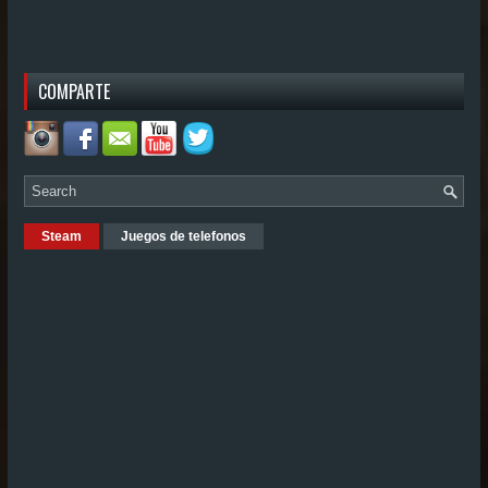
COMPARTE
Steam
Juegos de telefonos