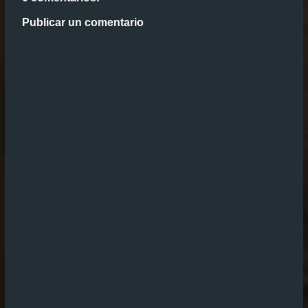
Publicar un comentario