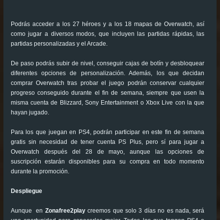
Podrás acceder a los 27 héroes y a los 18 mapas de Overwatch, así
como jugar a diversos modos, que incluyen las partidas rápidas, las
partidas personalizadas y el Arcade.
De paso podrás subir de nivel, conseguir cajas de botín y desbloquear
diferentes opciones de personalización. Además, los que decidan
comprar Overwatch tras probar el juego podrán conservar cualquier
progreso conseguido durante el fin de semana, siempre que usen la
misma cuenta de Blizzard, Sony Entertainment o Xbox Live con la que
hayan jugado.
Para los que juegan en PS4, podrán participar en este fin de semana
gratis sin necesidad de tener cuenta PS Plus, pero sí para jugar a
Overwatch después del 28 de mayo, aunque las opciones de
suscripción estarán disponibles para su compra en todo momento
durante la promoción.
Despliegue
Aunque en
Zonafree2play
creemos que solo 3 días no es nada, será