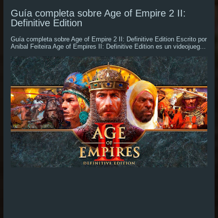
Guía completa sobre Age of Empire 2 II:
Definitive Edition
Guía completa sobre Age of Empire 2 II: Definitive Edition Escrito por
Anibal Feiteira Age of Empires II: Definitive Edition es un videojueg...