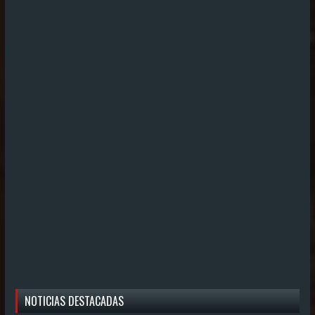
NOTICIAS DESTACADAS