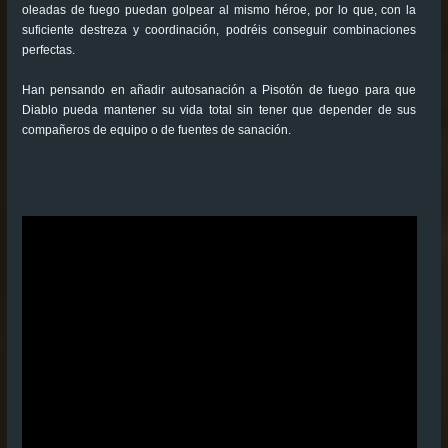
oleadas de fuego puedan golpear al mismo héroe, por lo que, con la
suficiente destreza y coordinación, podréis conseguir combinaciones
perfectas.
Han pensando en añadir autosanación a Pisotón de fuego para que
Diablo pueda mantener su vida total sin tener que depender de sus
compañeros de equipo o de fuentes de sanación.