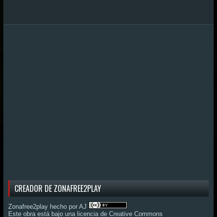
CREADOR DE ZONAFREE2PLAY
Zonafree2play hecho por AJ
Este obra está bajo una
licencia de Creative Commons