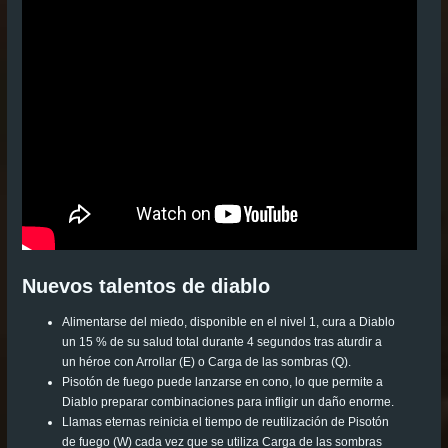
Nuevos talentos de diablo
Alimentarse del miedo, disponible en el nivel 1, cura a Diablo
un 15 % de su salud total durante 4 segundos tras aturdir a
un héroe con Arrollar (E) o Carga de las sombras (Q).
Pisotón de fuego puede lanzarse en cono, lo que permite a
Diablo preparar combinaciones para infligir un daño enorme.
Llamas eternas reinicia el tiempo de reutilización de Pisotón
de fuego (W) cada vez que se utiliza Carga de las sombras