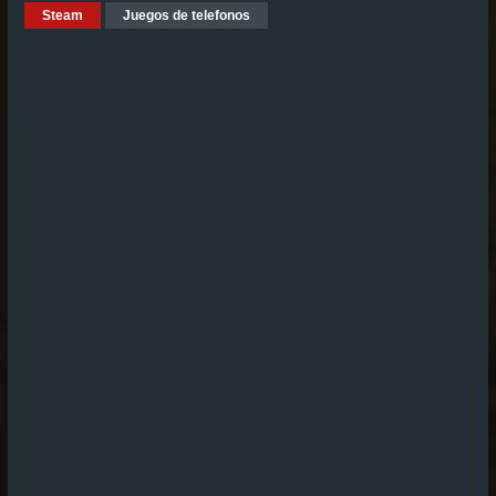
Steam
Juegos de telefonos