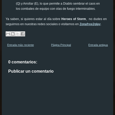
(Q) y Arrollar (E), lo que permite a Diablo sembrar el caos en
los combates de equipo con olas de fuego interminables.
Ya saben, si quieres estar al día sobre
Heroes of Storm
, no dudes en
seguirnos en nuestras redes sociales o visitarnos en
Zonafree2play
.
Entrada más reciente
Página Principal
Entrada antigua
0 comentarios:
Publicar un comentario