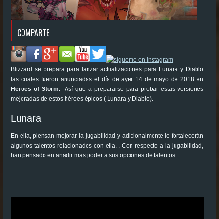
COMPARTE
Blizzard se prepara para lanzar actualizaciones para Lunara y Diablo
las cuales fueron anunciadas el día de ayer 14 de mayo de 2018 en
Heroes of Storm.
Así que a prepararse para probar estas versiones
mejoradas de estos héroes épicos ( Lunara y Diablo).
Lunara
En ella, piensan mejorar la jugabilidad y adicionalmente le fortalecerán
algunos talentos relacionados con ella. . Con respecto a la jugabilidad,
han pensado en añadir más poder a sus opciones de talentos.