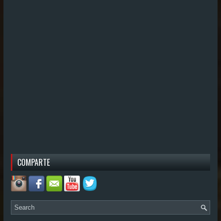
COMPARTE