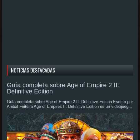
NOTICIAS DESTACADAS
Guía completa sobre Age of Empire 2 II:
Definitive Edition
Guía completa sobre Age of Empire 2 II: Definitive Edition Escrito por
Anibal Feiteira Age of Empires II: Definitive Edition es un videojueg...