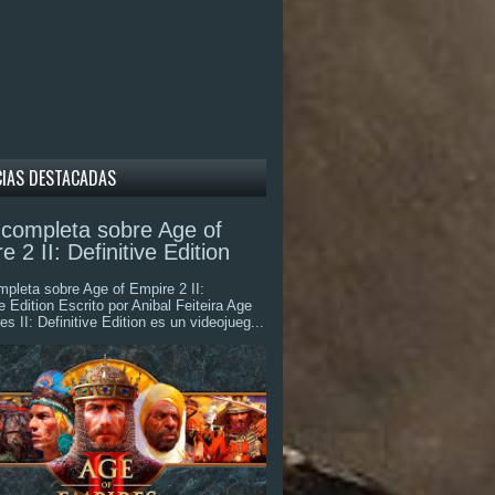
CIAS DESTACADAS
completa sobre Age of
e 2 II: Definitive Edition
pleta sobre Age of Empire 2 II:
ve Edition Escrito por Anibal Feiteira Age
es II: Definitive Edition es un videojueg...