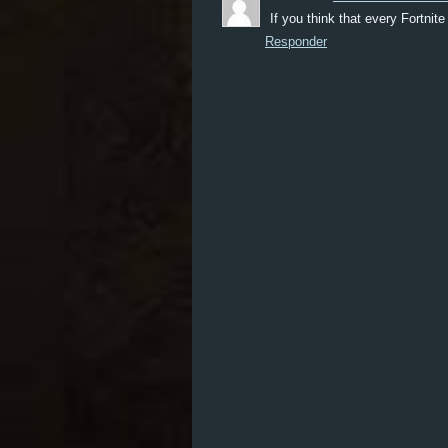
If you think that every Fortnite
Responder