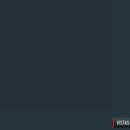
VISTAS