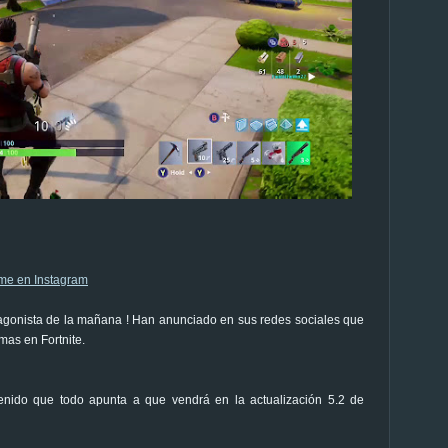
otagonista de la mañana ! Han anunciado en sus redes sociales que
as en Fortnite.
ido que todo apunta a que vendrá en la actualización 5.2 de