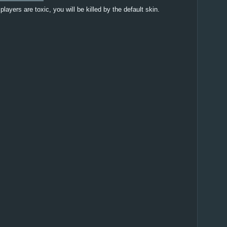
 players are toxic, you will be killed by the default skin.