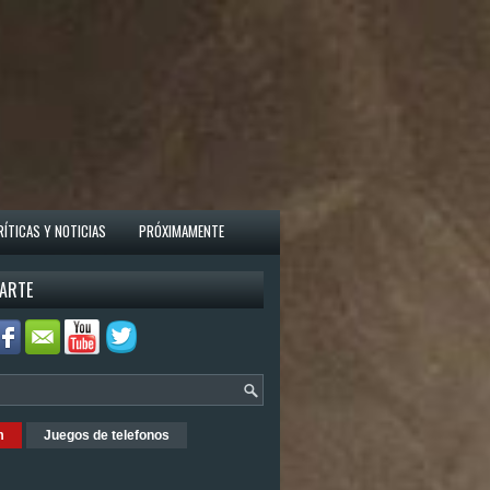
RÍTICAS Y NOTICIAS
PRÓXIMAMENTE
ARTE
m
Juegos de telefonos