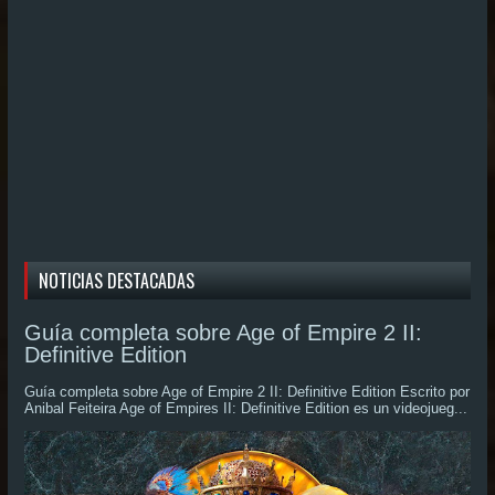
NOTICIAS DESTACADAS
Guía completa sobre Age of Empire 2 II:
Definitive Edition
Guía completa sobre Age of Empire 2 II: Definitive Edition Escrito por
Anibal Feiteira Age of Empires II: Definitive Edition es un videojueg...