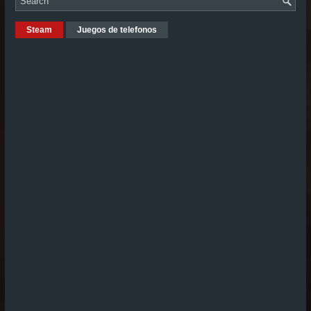
Steam
Juegos de telefonos