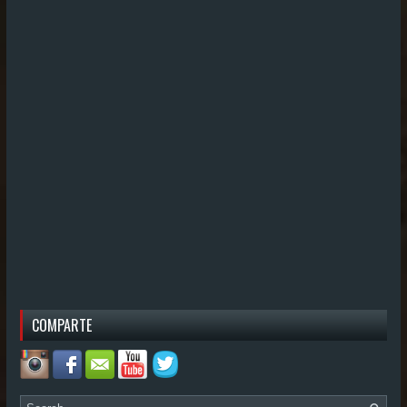
COMPARTE