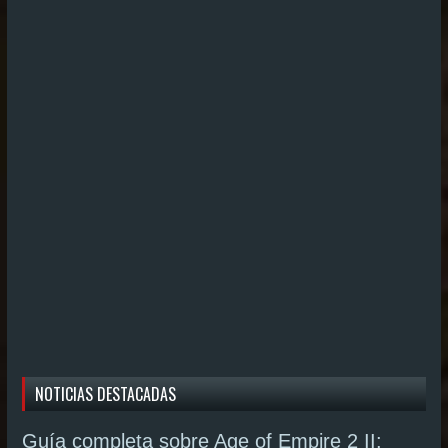
NOTICIAS DESTACADAS
Guía completa sobre Age of Empire 2 II: