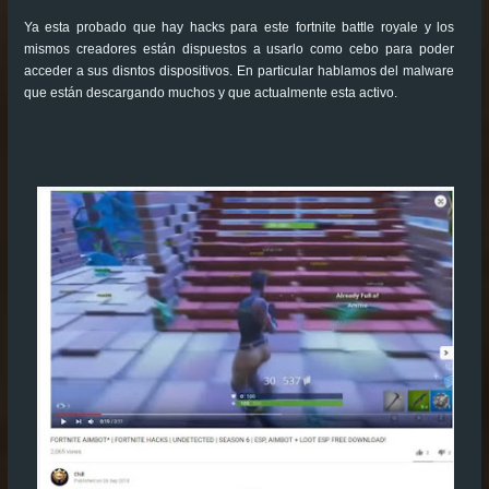
Ya esta probado que hay hacks para este fortnite battle royale y los
mismos creadores están dispuestos a usarlo como cebo para poder
acceder a sus disntos dispositivos. En particular hablamos del malware
que están descargando muchos y que actualmente esta activo.