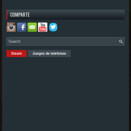
COMPARTE
Steam
Juegos de telefonos