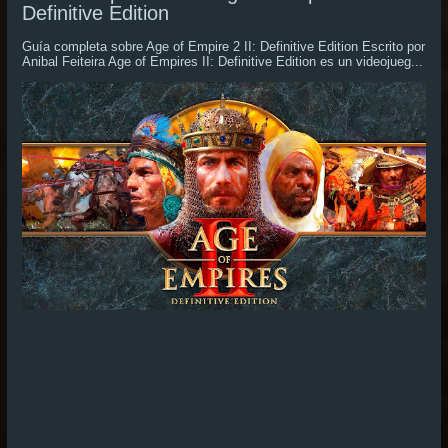
Definitive Edition
Guía completa sobre Age of Empire 2 II: Definitive Edition Escrito por
Anibal Feiteira Age of Empires II: Definitive Edition es un videojueg...