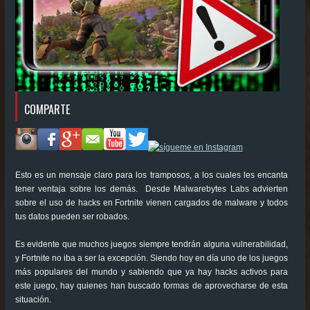
COMPARTE
Esto es un mensaje claro para los tramposos, a los cuales les encanta
tener ventaja sobre los demás. Desde Malwarebytes Labs advierten
sobre el uso de hacks en Fortnite vienen cargados de malware y todos
tus datos pueden ser robados.
Es evidente que muchos juegos siempre tendrán alguna vulnerabilidad,
y Fortnite no iba a ser la excepción. Siendo hoy en día uno de los juegos
más populares del mundo y sabiendo que ya hay hacks activos para
este juego, hay quienes han buscado formas de aprovecharse de esta
situación.