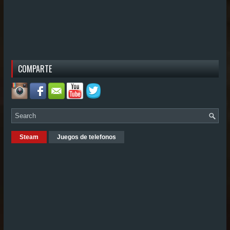
COMPARTE
Steam
Juegos de telefonos