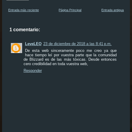
Entrada más reciente
Página Principal
Entrada antigua
1 comentario:
LeveLEO
23 de diciembre de 2018 a las 8:41 p.m.
De esta web sinceramente poco me creo ya que
hace tiempo leí por vuestra parte que la comunidad
de Blizzard es de las más tóxicas. Desde entonces
cero credibilidad en toda vuestra web,
Responder