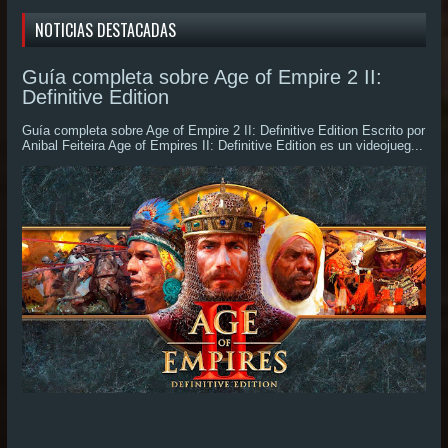
NOTICIAS DESTACADAS
Guía completa sobre Age of Empire 2 II:
Definitive Edition
Guía completa sobre Age of Empire 2 II: Definitive Edition Escrito por
Anibal Feiteira Age of Empires II: Definitive Edition es un videojueg...