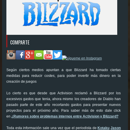
COMPARTE
Según ciertos medios apuntan a que Blizzard ha tomado ciertas
medidas para reducir costes, para poder invertir más dinero en la
creación de juegos
Lo cierto es que desde que Activision reclamó a Blizzard por los
excesivos gastos que tenia, ahora mismo los creadores de Diablo han
pasado parte de este año recortando gastos para presentar nuevos
proyectos para el próximo año. Para saber más de esto dale click
en
¿Rumores sobre problemas internos entre Activision y Blizzard?
Toda esta información sale una vez que el periodista de
Kotaku
Jason