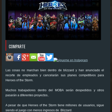
COMPARTE
Las cosas no marchan bien dentro de blizzard y han anunciado el
recorte de empleados y cancelarán sus planes competitivos para
Heroes of the Storm.
Muchos trabajadores dentro del MOBA serán despedidos y otros
pasarán a diferentes proyectos..
A pesar de que Heroes of the Storm tiene millones de usuarios, sigue
siendo el juego con menos ingresos de Blizzard.