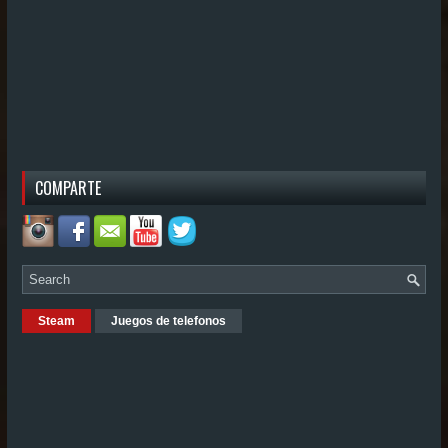
COMPARTE
Steam
Juegos de telefonos