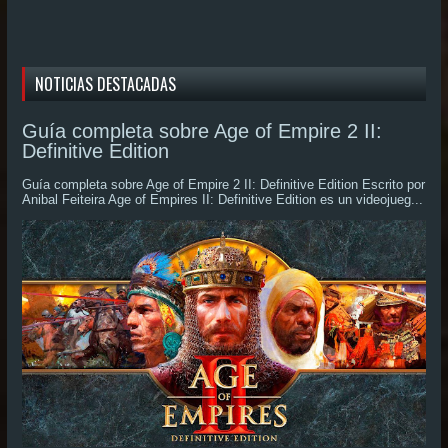
NOTICIAS DESTACADAS
Guía completa sobre Age of Empire 2 II:
Definitive Edition
Guía completa sobre Age of Empire 2 II: Definitive Edition Escrito por
Anibal Feiteira Age of Empires II: Definitive Edition es un videojueg...