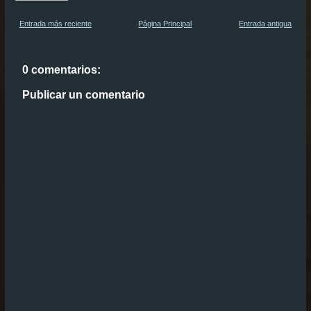
Entrada más reciente
Página Principal
Entrada antigua
0 comentarios:
Publicar un comentario