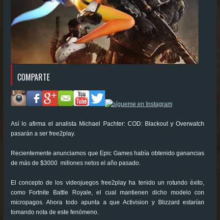
COMPARTE
Así lo afirma el analista Michael Pachter: COD: Blackout y Overwatch
pasarán a ser free2play.
Recientemente anunciamos que Epic Games había obtenido ganancias
de más de $3000 millones netos el año pasado.
El concepto de los videojuegos free2play ha tenido un rotundo éxito,
como Fortnite Battle Royale, el cual mantienen dicho modelo con
micropagos. Ahora todo apunta a que Activision y Blizzard estarían
tomando nota de este fenómeno.