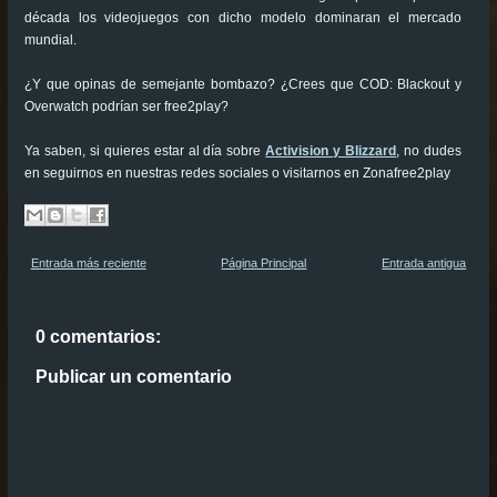
década los videojuegos con dicho modelo dominaran el mercado
mundial.
¿Y que opinas de semejante bombazo? ¿Crees que COD: Blackout y
Overwatch podrían ser free2play?
Ya saben, si quieres estar al día sobre
Activision y Blizzard
, no dudes
en seguirnos en nuestras redes sociales o visitarnos en Zonafree2play
Entrada más reciente
Página Principal
Entrada antigua
0 comentarios:
Publicar un comentario