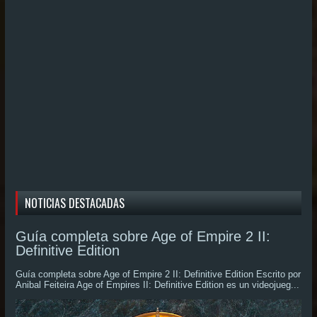
NOTICIAS DESTACADAS
Guía completa sobre Age of Empire 2 II:
Definitive Edition
Guía completa sobre Age of Empire 2 II: Definitive Edition Escrito por
Anibal Feiteira Age of Empires II: Definitive Edition es un videojueg...