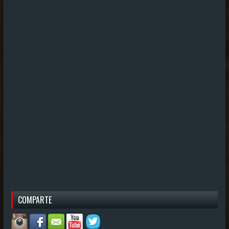
COMPARTE