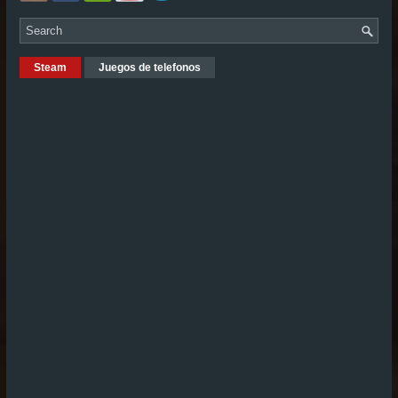
Steam
Juegos de telefonos