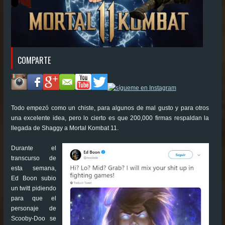
COMPARTE
Todo empezó como un chiste, para algunos de mal gusto y para otros
una excelente idea, pero lo cierto es que 200,000 firmas respaldan la
llegada de Shaggy a Mortal Kombat 11.
Durante el
transcurso de
esta semana,
Ed Boon subio
un twitt pidiendo
para que el
personaje de
Scooby-Doo se