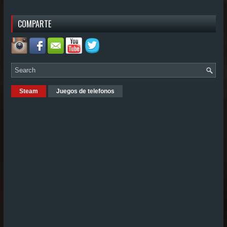
COMPARTE
Steam
Juegos de telefonos