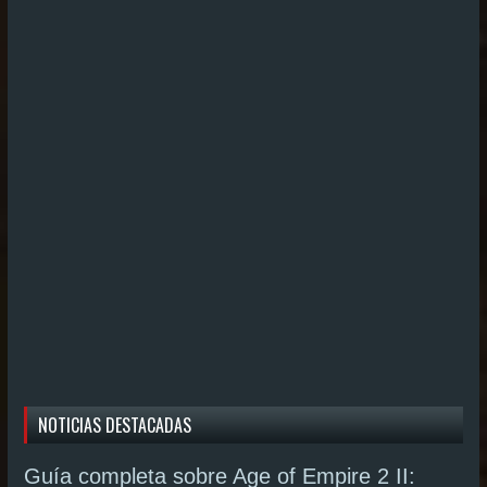
NOTICIAS DESTACADAS
Guía completa sobre Age of Empire 2 II: