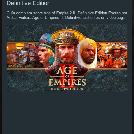
Definitive Edition
Guía completa sobre Age of Empire 2 II: Definitive Edition Escrito por
Anibal Feiteira Age of Empires II: Definitive Edition es un videojueg...