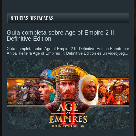
NOTICIAS DESTACADAS
Guía completa sobre Age of Empire 2 II:
Definitive Edition
Guía completa sobre Age of Empire 2 II: Definitive Edition Escrito por
Anibal Feiteira Age of Empires II: Definitive Edition es un videojueg...