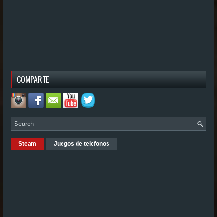
COMPARTE
Steam
Juegos de telefonos