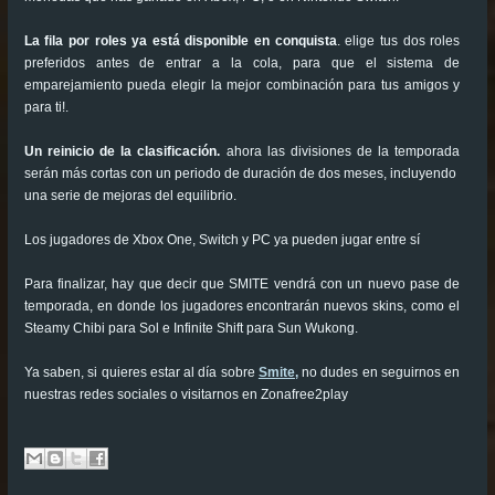
La fila por roles ya está disponible en conquista
. elige tus dos roles
preferidos antes de entrar a la cola, para que el sistema de
emparejamiento pueda elegir la mejor combinación para tus amigos y
para ti!.
Un reinicio de la clasificación.
ahora las
divisiones de la temporada
serán más cortas con un periodo de duración de dos meses, incluyendo
una serie de mejoras del equilibrio.
Los jugadores de Xbox One, Switch y PC ya pueden jugar entre sí
Para finalizar, hay que decir que SMITE vendrá con un nuevo pase de
temporada, en donde los jugadores encontrarán nuevos skins, como el
Steamy Chibi para Sol e Infinite Shift para Sun Wukong.
Ya saben, si quieres estar al día sobre
Smite,
no dudes en seguirnos en
nuestras redes sociales o visitarnos en Zonafree2play