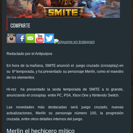
COMPARTE
Redactado por el Antipulpos
En hora de la mañana, SMITE anunció el juego cruzado (crossplay) en
su 6º temporada, y ha presentado su personaje Merlín, como el maestro
de los elementos.
Hi-rez ha presentado la sexta temporada de SMITE a lo grande,
anunciando el crossplay entre PC, PS4, Xbox One y Nintendo Switch.
Las novedades más destacadas será juego cruzado, nuevas
actualizaciones, Merlín su personaje número 100, la progresión
cruzada, entre otros detalles internos del juego.
Merlín el hechicero mítico