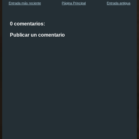
Entrada más reciente
Página Principal
Entrada antigua
0 comentarios:
Publicar un comentario