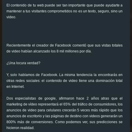
El contenido de tu web puede ser tan importante que puede ayudarte a
mantener a tus visitantes comprometidos no es un texto, seguro, sino un
video.
Recientemente el creador de Facebook comentó que sus vistas totales
de video habían alcanzado los 8 mil millones por día.
¿Una locura verdad?
Y, solo hablamos de Facebook. La misma tendencia la encontrarás en
otras redes sociales: el contenido de video tiene una dominación total
en Internet.
Dos especialistas de google, afirmaron hace 2 años atras que el
marketing de vídeo representará el 65% del tráfico de consumidores, los
anuncios de video para celulares crecerán 5 veces más rápido que los
anuncios de escritorio y las páginas de destino con videos generarán un
800% más de conversiones. Como podemos ver, sus predicciones se
hicieron realidad.