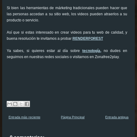
Si bien las herramientas de márketing tradicionales pueden hacer que
las personas accedan a su sitio web, los videos pueden atraerlos a su
producto o servicio.
Así que si estas interesado en crear videos para tu web de calidad, y
buena resolución te invitamos a probar
RENDERFOREST
Ya sabes, si quieres estar al día sobre
tecnología,
no dudes en
seguirnos en nuestras redes sociales o visitarnos en Zonafree2play.
Entrada más reciente
Página Principal
Entrada antigua