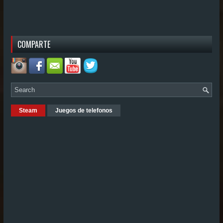
COMPARTE
Steam
Juegos de telefonos