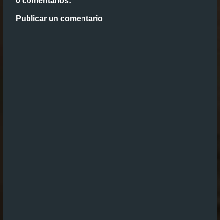
0 comentarios:
Publicar un comentario