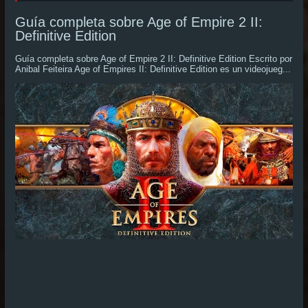
Guía completa sobre Age of Empire 2 II:
Definitive Edition
Guía completa sobre Age of Empire 2 II: Definitive Edition Escrito por
Anibal Feiteira Age of Empires II: Definitive Edition es un videojueg...