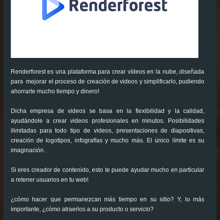
Renderforest es una plataforma para crear vídeos en la nube, diseñada
para mejorar el proceso de creación de videos y simplificarlo, pudiendo
ahorrarte mucho tiempo y dinero!
Dicha empresa de videos se basa en la flexibilidad y la calidad,
ayudándole a crear videos profesionales en minutos. Posibilidades
ilimitadas para todo tipo de videos, presentaciones de diapositivas,
creación de logotipos, infografías y mucho más. El único límite es su
imaginación.
Si eres creador de contenido, esto te puede ayudar mucho en particular
a retener usuarios en tu web!
¿cómo hacer que permanezcan más tiempo en su sitio? Y, lo más
importante, ¿cómo atraerlos a su producto o servicio?