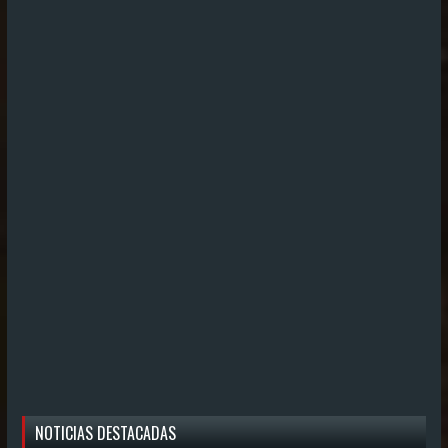
NOTICIAS DESTACADAS