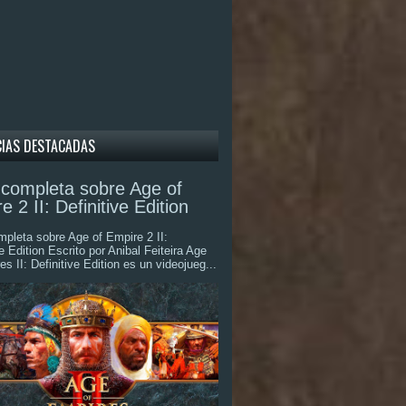
CIAS DESTACADAS
completa sobre Age of
e 2 II: Definitive Edition
pleta sobre Age of Empire 2 II:
ve Edition Escrito por Anibal Feiteira Age
es II: Definitive Edition es un videojueg...