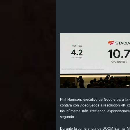
Phil Harrison, ejecutivo de Google para la
contará con videojuegos a resolución 4K, 
los números irán creciendo exponencialm
segundo.
Durante la conferencia de DOOM Eternal Mar