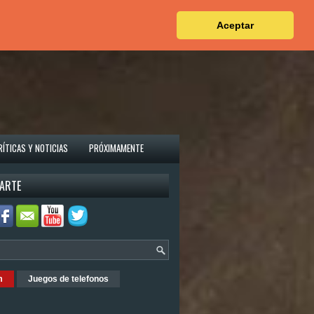
Aceptar
RÍTICAS Y NOTICIAS
PRÓXIMAMENTE
ARTE
m
Juegos de telefonos