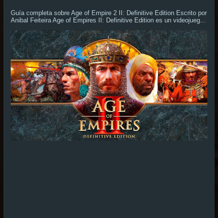
Guía completa sobre Age of Empire 2 II: Definitive Edition Escrito por
Anibal Feiteira Age of Empires II: Definitive Edition es un videojueg...