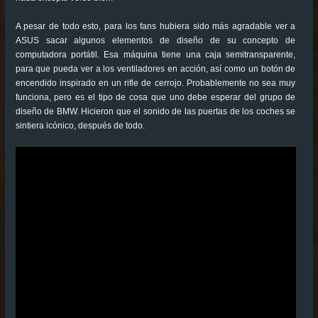
A pesar de todo esto, para los fans hubiera sido más agradable ver a
ASUS sacar algunos elementos de diseño de su concepto de
computadora portátil. Esa máquina tiene una caja semitransparente,
para que pueda ver a los ventiladores en acción, así como un botón de
encendido inspirado en un rifle de cerrojo. Probablemente no sea muy
funciona, pero es el tipo de cosa que uno debe esperar del grupo de
diseño de BMW. Hicieron que el sonido de las puertas de los coches se
sintiera icónico, después de todo.