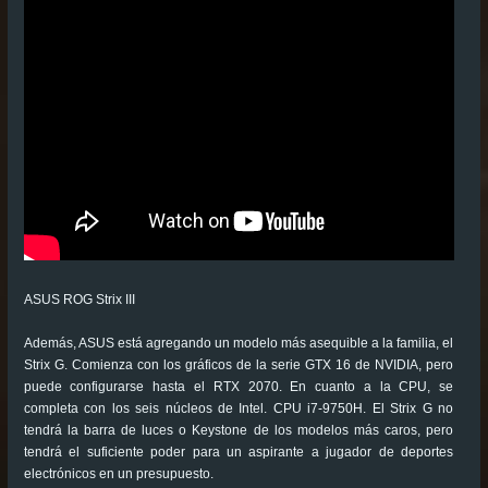
ASUS ROG Strix III
Además, ASUS está agregando un modelo más asequible a la familia, el
Strix G. Comienza con los gráficos de la serie GTX 16 de NVIDIA, pero
puede configurarse hasta el RTX 2070. En cuanto a la CPU, se
completa con los seis núcleos de Intel. CPU i7-9750H. El Strix G no
tendrá la barra de luces o Keystone de los modelos más caros, pero
tendrá el suficiente poder para un aspirante a jugador de deportes
electrónicos en un presupuesto.