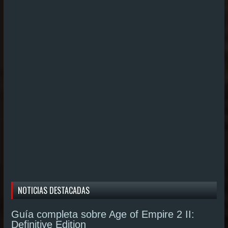
NOTICIAS DESTACADAS
Guía completa sobre Age of Empire 2 II:
Definitive Edition