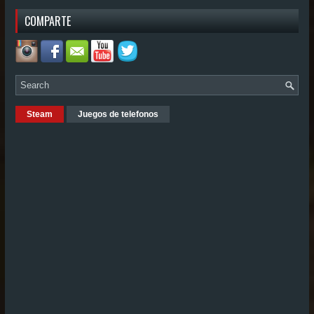
COMPARTE
Steam
Juegos de telefonos