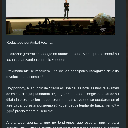
Redactado por Anibal Feteira.
El director general de Google ha anunciado que Stadia pronto tendrá su
fecha de lanzamiento, precio y juegos.
Próximamente se resolverá una de las principales incógnitas de esta
revolucionaria consola!
Hoy por hoy, el anuncio de Stadia es una de las noticias más relevantes
de este 2019 , la plataforma de juego en nube de Google. A pesar de su
dilatada presentación, hubo tres preguntas clave que se quedaron en el
aire: ¿cuándo estará disponible? ¿qué juegos tendrá de lanzamiento? y
¿qué precio tendrá el servicio?
Ahora todo apunta a que no tendremos que esperar mucho para