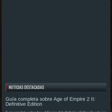
NOTICIAS DESTACADAS
Guía completa sobre Age of Empire 2 II:
Definitive Edition