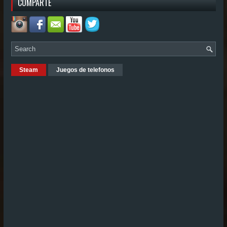
COMPARTE
Steam
Juegos de telefonos