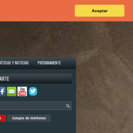
Aceptar
RÍTICAS Y NOTICIAS
PRÓXIMAMENTE
ARTE
m
Juegos de telefonos