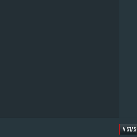
VISTAS