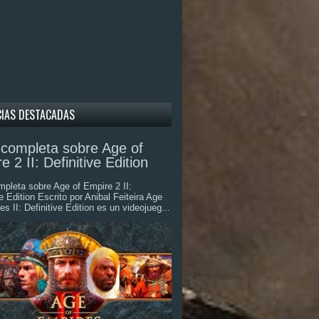
CIAS DESTACADAS
completa sobre Age of
e 2 II: Definitive Edition
pleta sobre Age of Empire 2 II:
ve Edition Escrito por Anibal Feiteira Age
es II: Definitive Edition es un videojueg...