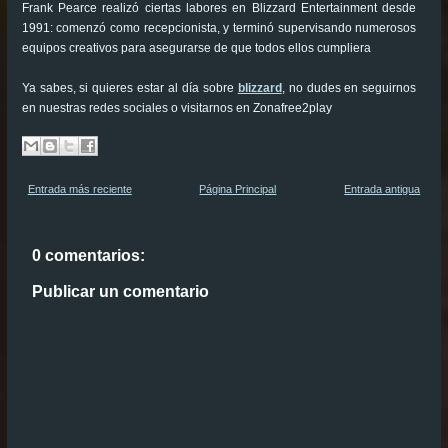
Frank Pearce realizó ciertas labores en Blizzard Entertainment desde
1991: comenzó como recepcionista, y terminó supervisando numerosos
equipos creativos para asegurarse de que todos ellos cumpliera
Ya sabes, si quieres estar al día sobre
blizzard
, no dudes en seguirnos
en nuestras redes sociales o visitarnos en Zonafree2play
Entrada más reciente
Página Principal
Entrada antigua
0 comentarios:
Publicar un comentario