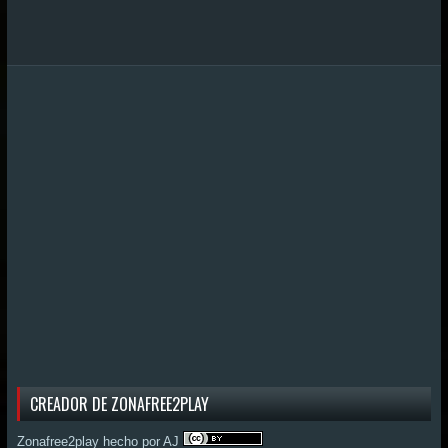
CREADOR DE ZONAFREE2PLAY
Zonafree2play hecho por AJ