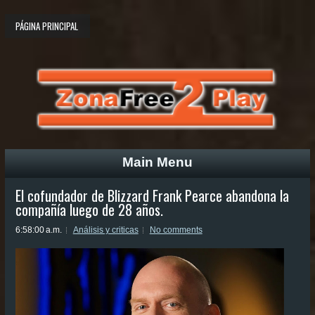
PÁGINA PRINCIPAL
Main Menu
El cofundador de Blizzard Frank Pearce abandona la
compañía luego de 28 años.
6:58:00 a.m.
Análisis y criticas
No comments