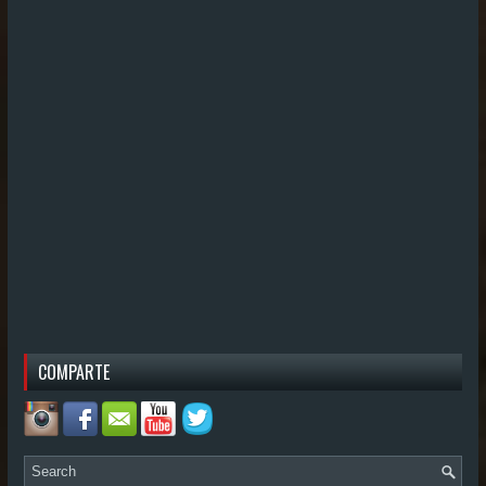
COMPARTE