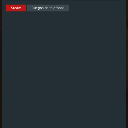
Steam
Juegos de telefonos