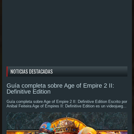
NOTICIAS DESTACADAS
Guía completa sobre Age of Empire 2 II:
Definitive Edition
Guía completa sobre Age of Empire 2 II: Definitive Edition Escrito por
Anibal Feiteira Age of Empires II: Definitive Edition es un videojueg...