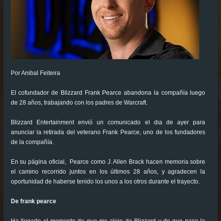
Por Anibal Feiteira
El cofundador de Blizzard Frank Pearce abandona la compañía luego
de 28 años, trabajando con los padres de Warcraft.
Blizzard Entertainment envió un comunicado el dia de ayer para
anunciar la retirada del veterano Frank Pearce, uno de los fundadores
de la compañía.
En su página oficial, Pearce como J. Allen Brack hacen memoria sobre
el camino recorrido juntos en los últimos 28 años, y agradecen la
oportunidad de haberse tenido los unos a los otros durante el trayecto.
De frank pearce