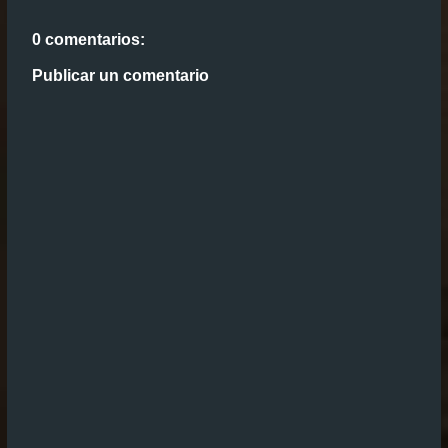
0 comentarios:
Publicar un comentario