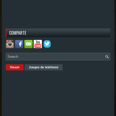
COMPARTE
Steam
Juegos de telefonos