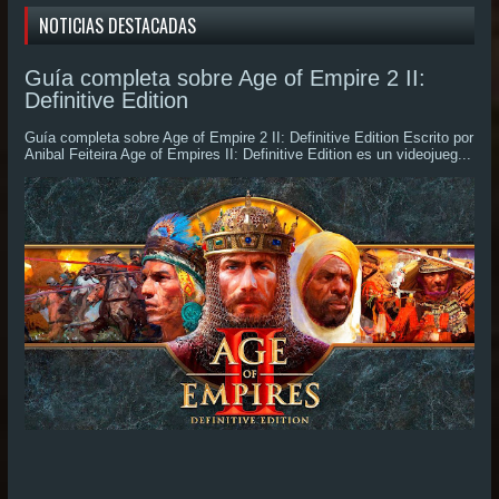
NOTICIAS DESTACADAS
Guía completa sobre Age of Empire 2 II:
Definitive Edition
Guía completa sobre Age of Empire 2 II: Definitive Edition Escrito por
Anibal Feiteira Age of Empires II: Definitive Edition es un videojueg...