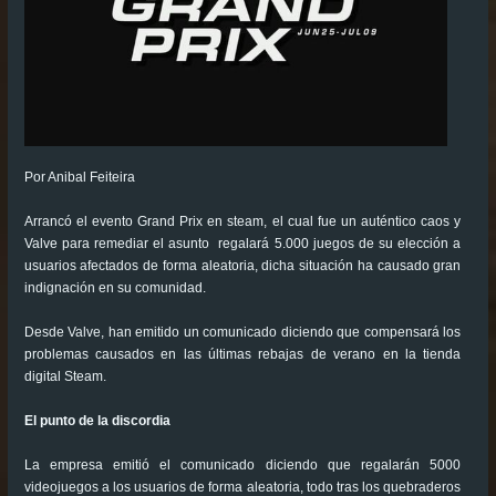
Por Anibal Feiteira
Arrancó el evento Grand Prix en steam, el cual fue un auténtico caos y
Valve para remediar el asunto regalará 5.000 juegos de su elección a
usuarios afectados de forma aleatoria, dicha situación ha causado gran
indignación en su comunidad.
Desde Valve, han emitido un comunicado diciendo que compensará los
problemas causados en las últimas rebajas de verano en la tienda
digital Steam.
El punto de la discordia
La empresa emitió el comunicado diciendo que regalarán 5000
videojuegos a los usuarios de forma aleatoria, todo tras los quebraderos