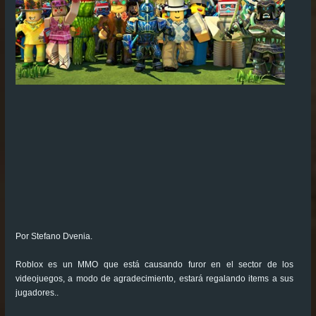
Por Stefano Dvenia.
Roblox es un MMO que está causando furor en el sector de los
videojuegos, a modo de agradecimiento, estará regalando items a sus
jugadores..