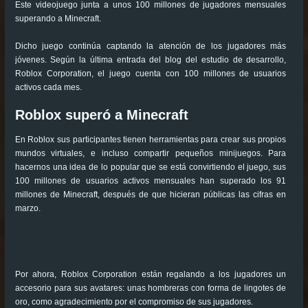
Este videojuego junta a unos 100 millones de jugadores mensuales
superando a Minecraft.
Dicho juego continúa captando la atención de los jugadores más
jóvenes. Según la última entrada del blog del estudio de desarrollo,
Roblox Corporation, el juego cuenta con 100 millones de usuarios
activos cada mes.
Roblox superó a Minecraft
En Roblox sus participantes tienen herramientas para crear sus propios
mundos virtuales, e incluso compartir pequeños minijuegos. Para
hacernos una idea de lo popular que se está convirtiendo el juego, sus
100 millones de usuarios activos mensuales han superado los 91
millones de Minecraft, después de que hicieran públicas las cifras en
marzo.
Por ahora, Roblox Corporation están regalando a los jugadores un
accesorio para sus avatares: unas hombreras con forma de lingotes de
oro, como agradecimiento por el compromiso de sus jugadores.