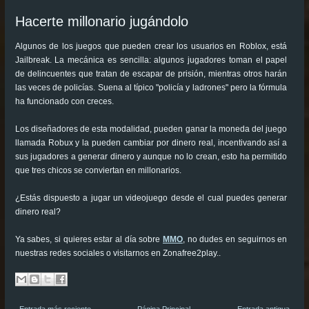
Hacerte millonario jugándolo
Algunos de los juegos que pueden crear los usuarios en Roblox, está
Jailbreak. La mecánica es sencilla: algunos jugadores toman el papel
de delincuentes que tratan de escapar de prisión, mientras otros harán
las veces de policías. Suena al típico "policía y ladrones" pero la fórmula
ha funcionado con creces.
Los diseñadores de esta modalidad, pueden ganar la moneda del juego
llamada Robux y la pueden cambiar por dinero real, incentivando así a
sus jugadores a generar dinero y aunque no lo crean, esto ha permitido
que tres chicos se conviertan en millonarios.
¿Estás dispuesto a jugar un videojuego desde el cual puedes generar
dinero real?
Ya sabes, si quieres estar al día sobre
MMO
, no dudes en seguirnos en
nuestras redes sociales o visitarnos en Zonafree2play..