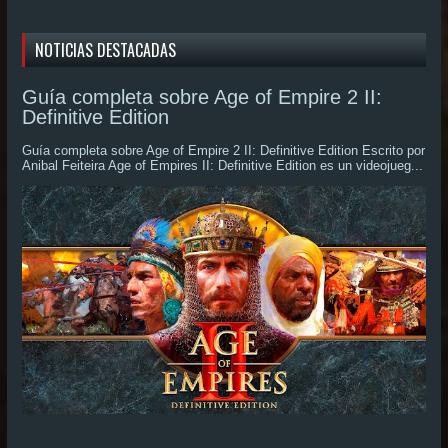
NOTICIAS DESTACADAS
Guía completa sobre Age of Empire 2 II:
Definitive Edition
Guía completa sobre Age of Empire 2 II: Definitive Edition Escrito por
Anibal Feiteira Age of Empires II: Definitive Edition es un videojueg...