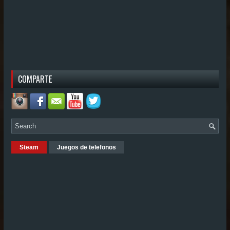
COMPARTE
Steam
Juegos de telefonos