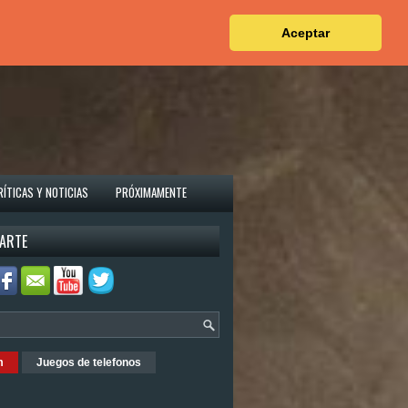
Aceptar
RÍTICAS Y NOTICIAS
PRÓXIMAMENTE
ARTE
m
Juegos de telefonos