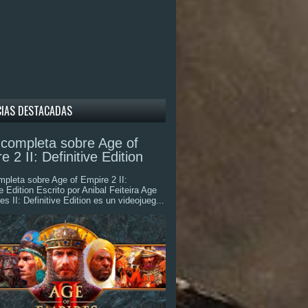
CIAS DESTACADAS
completa sobre Age of
e 2 II: Definitive Edition
pleta sobre Age of Empire 2 II:
ve Edition Escrito por Anibal Feiteira Age
es II: Definitive Edition es un videojueg...