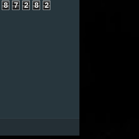
8
7
2
8
2