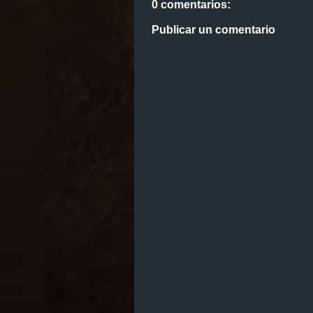
0 comentarios:
Publicar un comentario