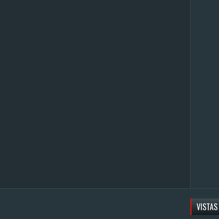
VISTAS