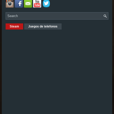
Steam
Juegos de telefonos