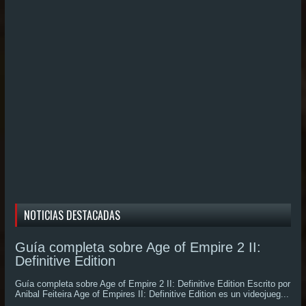
NOTICIAS DESTACADAS
Guía completa sobre Age of Empire 2 II:
Definitive Edition
Guía completa sobre Age of Empire 2 II: Definitive Edition Escrito por
Anibal Feiteira Age of Empires II: Definitive Edition es un videojueg...