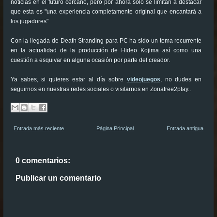
noticias en el futuro cercano, pero por ahora solo se limitan a destacar
que esta es "una experiencia completamente original que encantará a
los jugadores".
Con la llegada de Death Stranding para PC ha sido un tema recurrente
en la actualidad de la producción de Hideo Kojima así como una
cuestión a esquivar en alguna ocasión por parte del creador.
Ya sabes, si quieres estar al día sobre
videojuegos
, no dudes en
seguirnos en nuestras redes sociales o visitarnos en Zonafree2play..
Entrada más reciente
Página Principal
Entrada antigua
0 comentarios:
Publicar un comentario