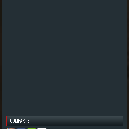
COMPARTE