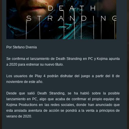
Por Stefano Dvenia
Se confirma el lanzamiento de Death Stranding en PC y Kojima apunta
a 2020 para estrenar su nuevo título.
Los usuarios de Play 4 podrán disfrutar del juego a partir del 8 de
noviembre de este año.
Desde que salió Death Stranding, se ha habló sobre la posible
lanzamiento en PC, algo que acaba de confirmar el propio equipo de
Kojima Productions en las redes sociales, donde han anunciado que
esta ansiada aventura de acción se pondrá a la venta a principios de
verano de 2020.