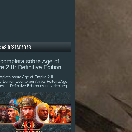
CIAS DESTACADAS
completa sobre Age of
e 2 II: Definitive Edition
pleta sobre Age of Empire 2 II:
ve Edition Escrito por Anibal Feiteira Age
es II: Definitive Edition es un videojueg...