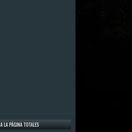
 A LA PÁGINA TOTALES