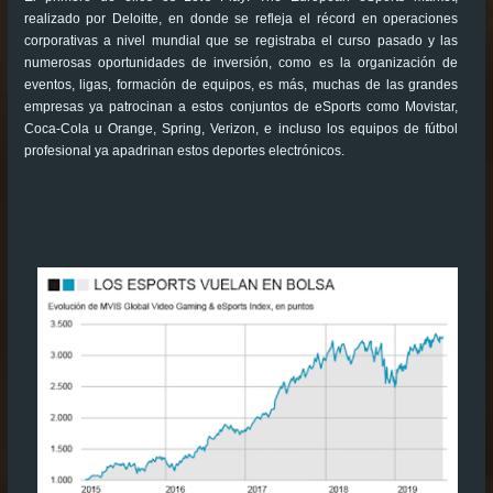
realizado por Deloitte, en donde se refleja el récord en operaciones
corporativas a nivel mundial que se registraba el curso pasado y las
numerosas oportunidades de inversión, como es la organización de
eventos, ligas, formación de equipos, es más, muchas de las grandes
empresas ya patrocinan a estos conjuntos de eSports como Movistar,
Coca-Cola u Orange, Spring, Verizon, e incluso los equipos de fútbol
profesional ya apadrinan estos deportes electrónicos.