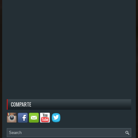
COMPARTE