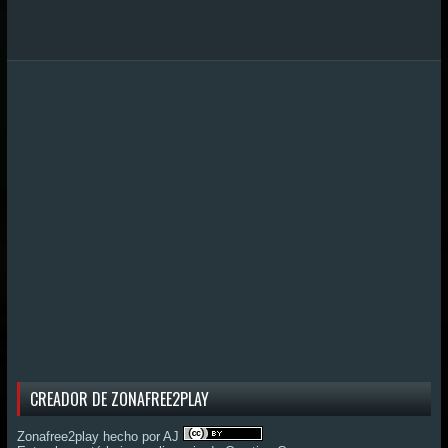
CREADOR DE ZONAFREE2PLAY
Zonafree2play hecho por AJ