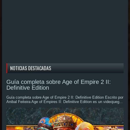
NOTICIAS DESTACADAS
Guía completa sobre Age of Empire 2 II:
Definitive Edition
Guía completa sobre Age of Empire 2 II: Definitive Edition Escrito por
Anibal Feiteira Age of Empires II: Definitive Edition es un videojueg...