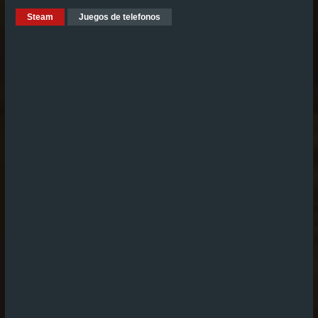
Steam
Juegos de telefonos