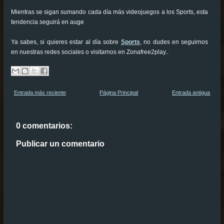
Mientras se sigan sumando cada día más videojuegos a los Sports, esta
tendencia seguirá en auge
Ya sabes, si quieres estar al día sobre
Sports
, no dudes en seguirnos
en nuestras redes sociales o visitarnos en Zonafree2play..
Entrada más reciente
Página Principal
Entrada antigua
0 comentarios:
Publicar un comentario