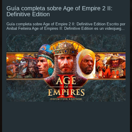
Guía completa sobre Age of Empire 2 II:
Definitive Edition
Guía completa sobre Age of Empire 2 II: Definitive Edition Escrito por
Anibal Feiteira Age of Empires II: Definitive Edition es un videojueg...