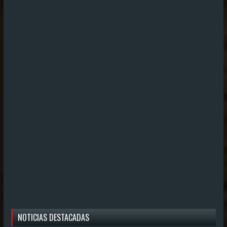
NOTICIAS DESTACADAS