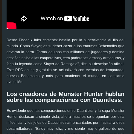
Desde Phoenix labs comenta: batalla por la supervivencia al filo del
mundo. Como Slayer, es tu deber cazar a los enormes Behemoths que
devoran la tierra. Forma equipos con millones de jugadores y domina
desafiantes batallas cooperativas, crea poderosas armas y armaduras, y
forja tu leyenda como Slayer de Ramsgate", dice su descripción oficial.
Este RPG online y gratuito se actualizará con eventos de temporada,
nuevos Behemoths y más para mantener el mundo en constante
evolución.
Los creadores de Monster Hunter hablan
sobre las comparaciones con Dauntless.
Es evidente que las comparaciones entre Dauntless y la saga Monster
Hunter destacan a simple vista, ahora muchos se preguntan por esta
influencia, y los jefes de Capcom están encantados por inspirar a otros
desarrolladores: "Estoy muy feliz, y me siento muy orgulloso de que