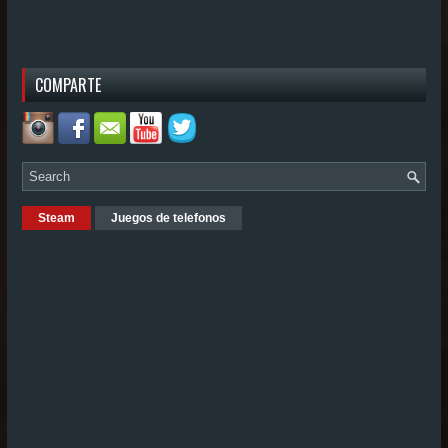
COMPARTE
Steam
Juegos de telefonos