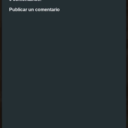
Publicar un comentario