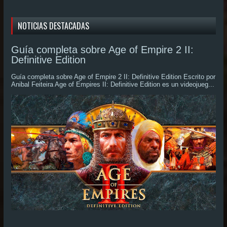
NOTICIAS DESTACADAS
Guía completa sobre Age of Empire 2 II:
Definitive Edition
Guía completa sobre Age of Empire 2 II: Definitive Edition Escrito por
Anibal Feiteira Age of Empires II: Definitive Edition es un videojueg...