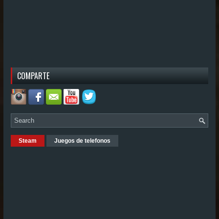
COMPARTE
Steam
Juegos de telefonos