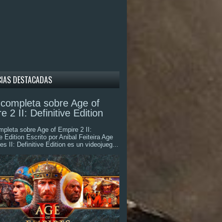
CIAS DESTACADAS
completa sobre Age of
e 2 II: Definitive Edition
pleta sobre Age of Empire 2 II:
ve Edition Escrito por Anibal Feiteira Age
es II: Definitive Edition es un videojueg...