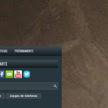
TICIAS
PRÓXIMAMENTE
ARTE
m
Juegos de telefonos