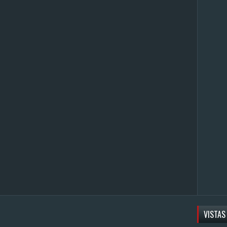
VISTAS