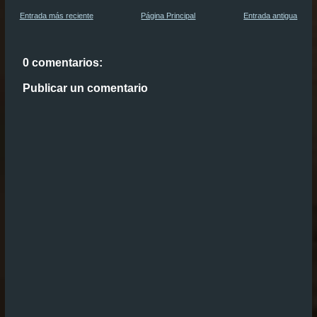
Entrada más reciente
Página Principal
Entrada antigua
0 comentarios:
Publicar un comentario