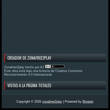
CREADOR DE ZONAFREE2PLAY
Zonafree2play hecho por AJ
Este obra está bajo una
licencia de Creative Commons
Reconocimiento 4.0 Internacional
.
VISTAS A LA PÁGINA TOTALES
Copyright ©
2026
zonafree2play
| Powered by
Blogger