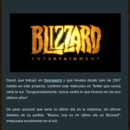
David, que trabajó en
Overwatch
y que llevaba desde julio de 2007
metido en este proyecto, confirmó este miércoles en Twitter que nunca
vería la luz: "Desgraciadamente, nunca veréis lo que hicimos en los dos
últimos años".
De paso anunció que sería su último día en la empresa, sin ofrecer
detalles de su partida. "Bueno, hoy es mi último día en Blizzard",
empezaba escribiendo en el tuit.