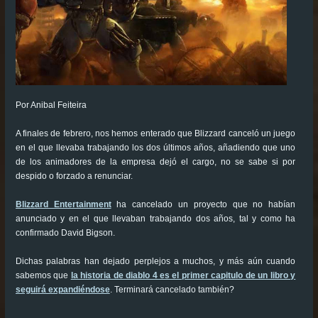
Por Anibal Feiteira
A finales de febrero, nos hemos enterado que Blizzard canceló un juego
en el que llevaba trabajando los dos últimos años, añadiendo que uno
de los animadores de la empresa dejó el cargo, no se sabe si por
despido o forzado a renunciar.
Blizzard Entertainment
ha cancelado un proyecto que no habían
anunciado y en el que llevaban trabajando dos años, tal y como ha
confirmado David Bigson.
Dichas palabras han dejado perplejos a muchos, y más aún cuando
sabemos que
la historia de diablo 4 es el primer capitulo de un libro y
seguirá expandiéndose
. Terminará cancelado también?