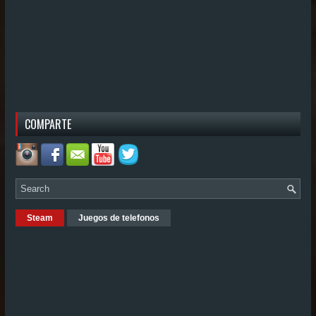
COMPARTE
Steam
Juegos de telefonos