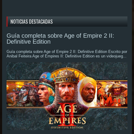
NOTICIAS DESTACADAS
Guía completa sobre Age of Empire 2 II:
Definitive Edition
Guía completa sobre Age of Empire 2 II: Definitive Edition Escrito por
Anibal Feiteira Age of Empires II: Definitive Edition es un videojueg...